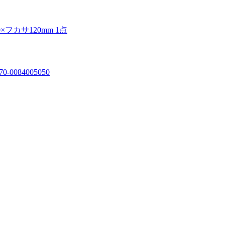
フカサ120mm 1点
0084005050