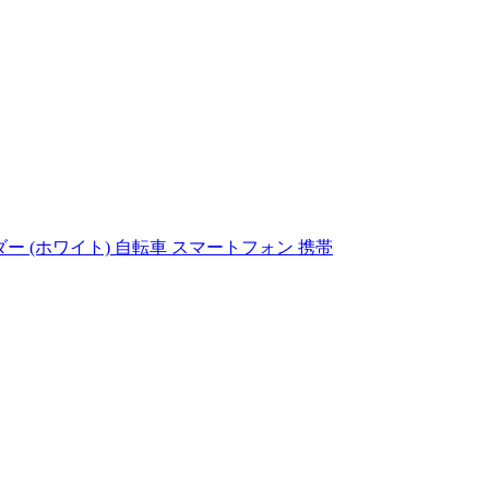
ー (ホワイト) 自転車 スマートフォン 携帯