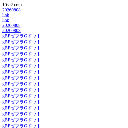
10se2.com
20260808
link
link
20260808
20260808
gBPゼブラGドット
gBPゼブラGドット
gBPゼブラGドット
gBPゼブラGドット
gBPゼブラGドット
gBPゼブラGドット
gBPゼブラGドット
gBPゼブラGドット
gBPゼブラGドット
gBPゼブラGドット
gBPゼブラGドット
gBPゼブラGドット
gBPゼブラGドット
gBPゼブラGドット
gBPゼブラGドット
gBPゼブラGドット