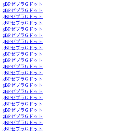
gBPゼブラGドット
gBPゼブラGドット
gBPゼブラGドット
gBPゼブラGドット
gBPゼブラGドット
gBPゼブラGドット
gBPゼブラGドット
gBPゼブラGドット
gBPゼブラGドット
gBPゼブラGドット
gBPゼブラGドット
gBPゼブラGドット
gBPゼブラGドット
gBPゼブラGドット
gBPゼブラGドット
gBPゼブラGドット
gBPゼブラGドット
gBPゼブラGドット
gBPゼブラGドット
gBPゼブラGドット
gBPゼブラGドット