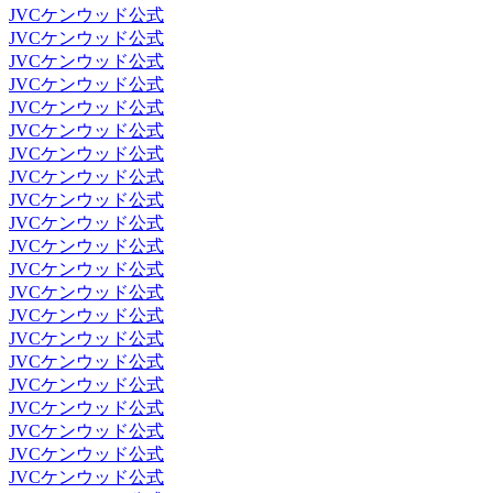
JVCケンウッド公式
JVCケンウッド公式
JVCケンウッド公式
JVCケンウッド公式
JVCケンウッド公式
JVCケンウッド公式
JVCケンウッド公式
JVCケンウッド公式
JVCケンウッド公式
JVCケンウッド公式
JVCケンウッド公式
JVCケンウッド公式
JVCケンウッド公式
JVCケンウッド公式
JVCケンウッド公式
JVCケンウッド公式
JVCケンウッド公式
JVCケンウッド公式
JVCケンウッド公式
JVCケンウッド公式
JVCケンウッド公式