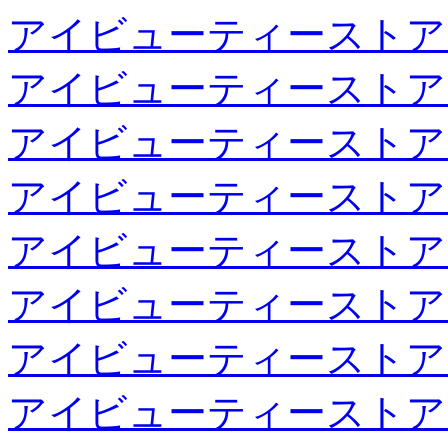
アイビューティーストア
アイビューティーストア
アイビューティーストア
アイビューティーストア
アイビューティーストア
アイビューティーストア
アイビューティーストア
アイビューティーストア