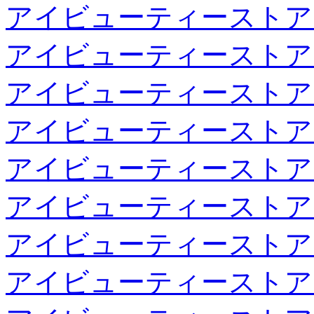
アイビューティーストア
アイビューティーストア
アイビューティーストア
アイビューティーストア
アイビューティーストア
アイビューティーストア
アイビューティーストア
アイビューティーストア