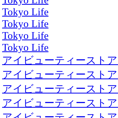
Tokyo Life
Tokyo Life
Tokyo Life
Tokyo Life
アイビューティーストア
アイビューティーストア
アイビューティーストア
アイビューティーストア
アイビューティーストア