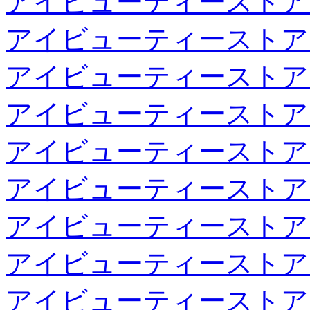
アイビューティーストア
アイビューティーストア
アイビューティーストア
アイビューティーストア
アイビューティーストア
アイビューティーストア
アイビューティーストア
アイビューティーストア
アイビューティーストア