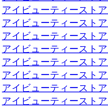
アイビューティーストア
アイビューティーストア
アイビューティーストア
アイビューティーストア
アイビューティーストア
アイビューティーストア
アイビューティーストア
アイビューティーストア