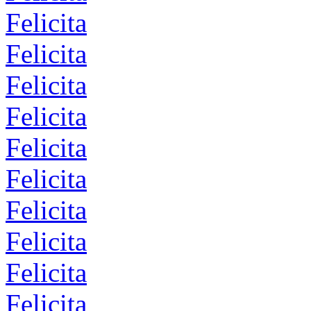
Felicita
Felicita
Felicita
Felicita
Felicita
Felicita
Felicita
Felicita
Felicita
Felicita