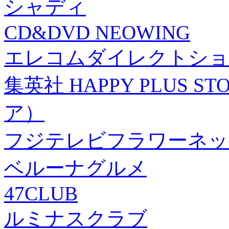
シャディ
CD&DVD NEOWING
エレコムダイレクトショ
集英社 HAPPY PLUS
ア）
フジテレビフラワーネッ
ベルーナグルメ
47CLUB
ルミナスクラブ