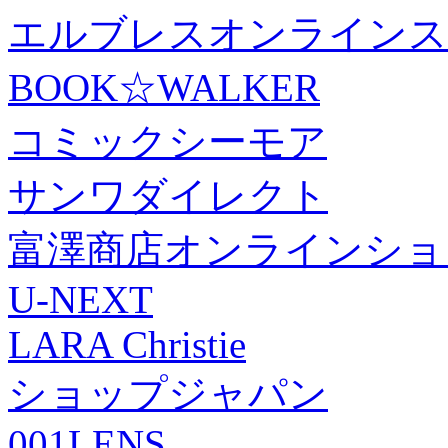
エルブレスオンラインス
BOOK☆WALKER
コミックシーモア
サンワダイレクト
富澤商店オンラインショ
U-NEXT
LARA Christie
ショップジャパン
001LENS