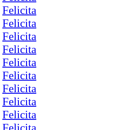
Felicita
Felicita
Felicita
Felicita
Felicita
Felicita
Felicita
Felicita
Felicita
Felicita