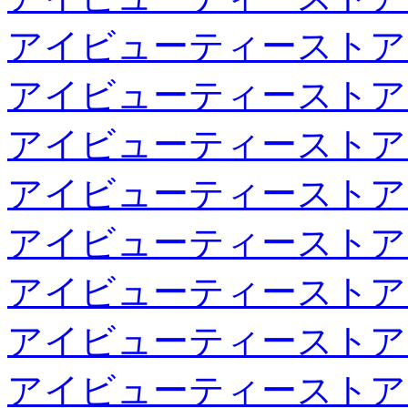
アイビューティーストア
アイビューティーストア
アイビューティーストア
アイビューティーストア
アイビューティーストア
アイビューティーストア
アイビューティーストア
アイビューティーストア