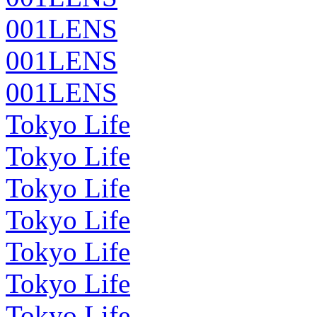
001LENS
001LENS
001LENS
Tokyo Life
Tokyo Life
Tokyo Life
Tokyo Life
Tokyo Life
Tokyo Life
Tokyo Life