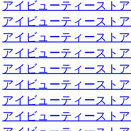
アイビューティーストア
アイビューティーストア
アイビューティーストア
アイビューティーストア
アイビューティーストア
アイビューティーストア
アイビューティーストア
アイビューティーストア