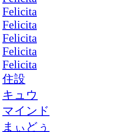
Felicita
Felicita
Felicita
Felicita
Felicita
住設
キュウ
マインド
まぃどぅ