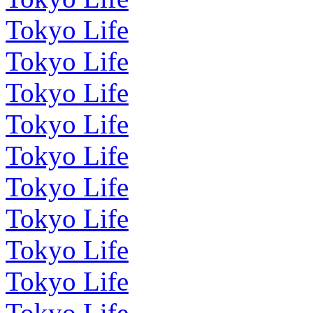
Tokyo Life
Tokyo Life
Tokyo Life
Tokyo Life
Tokyo Life
Tokyo Life
Tokyo Life
Tokyo Life
Tokyo Life
Tokyo Life