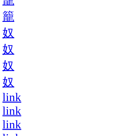
籠
奴
奴
奴
奴
link
link
link