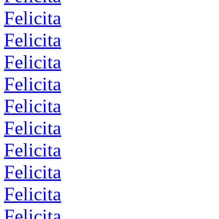
Felicita
Felicita
Felicita
Felicita
Felicita
Felicita
Felicita
Felicita
Felicita
Felicita