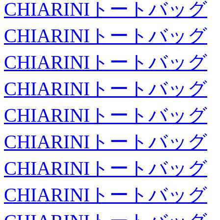
CHIARINIトートバッグ
CHIARINIトートバッグ
CHIARINIトートバッグ
CHIARINIトートバッグ
CHIARINIトートバッグ
CHIARINIトートバッグ
CHIARINIトートバッグ
CHIARINIトートバッグ