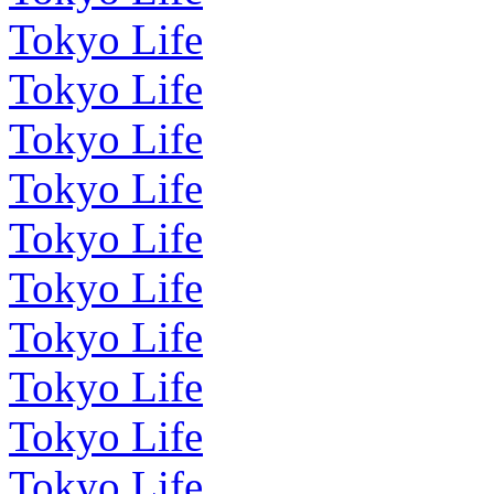
Tokyo Life
Tokyo Life
Tokyo Life
Tokyo Life
Tokyo Life
Tokyo Life
Tokyo Life
Tokyo Life
Tokyo Life
Tokyo Life