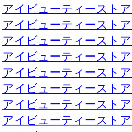
アイビューティーストア
アイビューティーストア
アイビューティーストア
アイビューティーストア
アイビューティーストア
アイビューティーストア
アイビューティーストア
アイビューティーストア