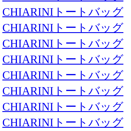
CHIARINIトートバッグ
CHIARINIトートバッグ
CHIARINIトートバッグ
CHIARINIトートバッグ
CHIARINIトートバッグ
CHIARINIトートバッグ
CHIARINIトートバッグ
CHIARINIトートバッグ