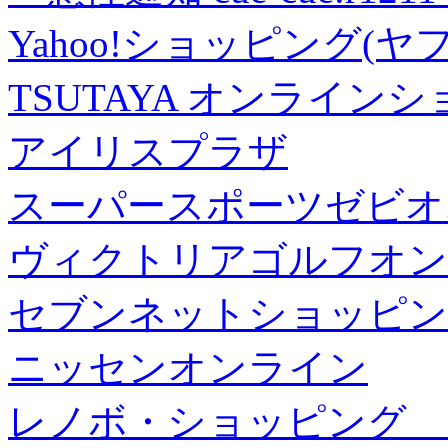
Yahoo!ショッピング(ヤ
TSUTAYA オンライン
アイリスプラザ
スーパースポーツゼビオ
ヴィクトリアゴルフオン
セブンネットショッピン
ニッセンオンライン
レノボ・ショッピング 