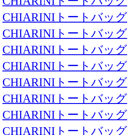
CHIARINIトートバッグ
CHIARINIトートバッグ
CHIARINIトートバッグ
CHIARINIトートバッグ
CHIARINIトートバッグ
CHIARINIトートバッグ
CHIARINIトートバッグ
CHIARINIトートバッグ
CHIARINIトートバッグ