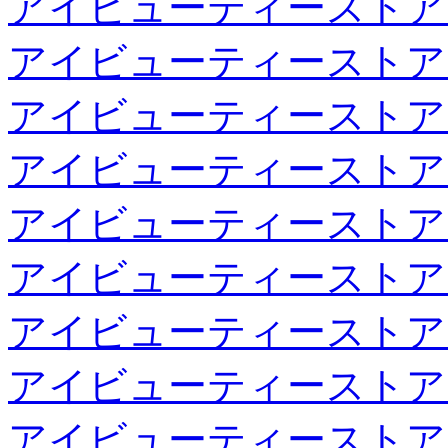
アイビューティーストア
アイビューティーストア
アイビューティーストア
アイビューティーストア
アイビューティーストア
アイビューティーストア
アイビューティーストア
アイビューティーストア
アイビューティーストア