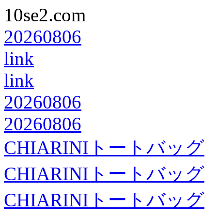
10se2.com
20260806
link
link
20260806
20260806
CHIARINIトートバッグ
CHIARINIトートバッグ
CHIARINIトートバッグ