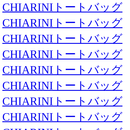
CHIARINIトートバッグ
CHIARINIトートバッグ
CHIARINIトートバッグ
CHIARINIトートバッグ
CHIARINIトートバッグ
CHIARINIトートバッグ
CHIARINIトートバッグ
CHIARINIトートバッグ