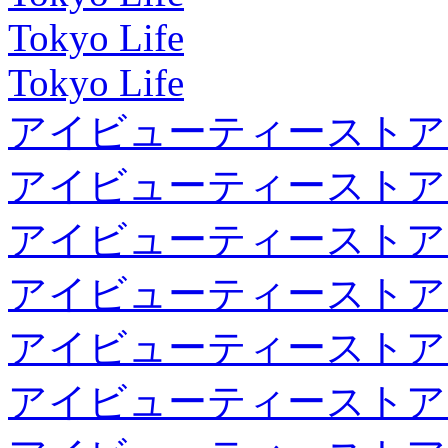
Tokyo Life
Tokyo Life
アイビューティーストア
アイビューティーストア
アイビューティーストア
アイビューティーストア
アイビューティーストア
アイビューティーストア