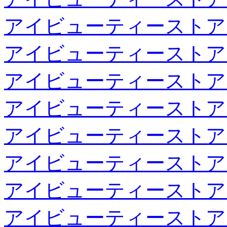
アイビューティーストア
アイビューティーストア
アイビューティーストア
アイビューティーストア
アイビューティーストア
アイビューティーストア
アイビューティーストア
アイビューティーストア