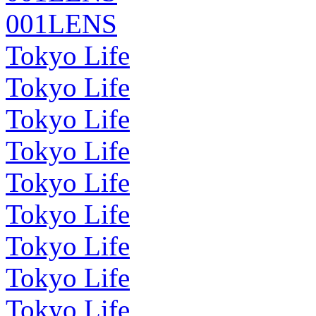
001LENS
Tokyo Life
Tokyo Life
Tokyo Life
Tokyo Life
Tokyo Life
Tokyo Life
Tokyo Life
Tokyo Life
Tokyo Life