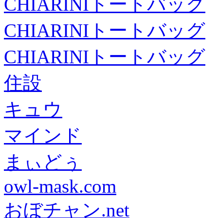
CHIARINIトートバッグ
CHIARINIトートバッグ
CHIARINIトートバッグ
住設
キュウ
マインド
まぃどぅ
owl-mask.com
おぼチャン.net