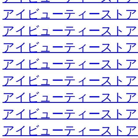
アイビューティーストア
アイビューティーストア
アイビューティーストア
アイビューティーストア
アイビューティーストア
アイビューティーストア
アイビューティーストア
アイビューティーストア