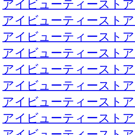
アイビューティーストア
アイビューティーストア
アイビューティーストア
アイビューティーストア
アイビューティーストア
アイビューティーストア
アイビューティーストア
アイビューティーストア
アイビューティーストア