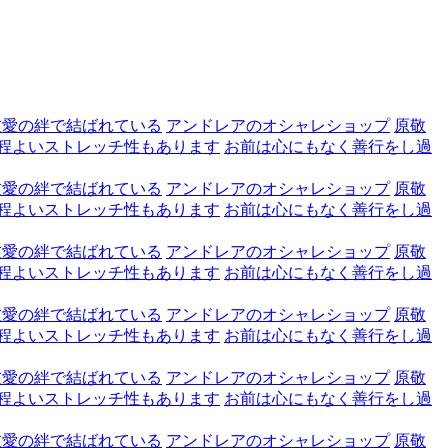
友愛の絆で結ばれている
アンドレアのオシャレショップ
原敬
程よいストレッチ性もあります
お前は心にもなく善行をし過
友愛の絆で結ばれている
アンドレアのオシャレショップ
原敬
程よいストレッチ性もあります
お前は心にもなく善行をし過
友愛の絆で結ばれている
アンドレアのオシャレショップ
原敬
程よいストレッチ性もあります
お前は心にもなく善行をし過
友愛の絆で結ばれている
アンドレアのオシャレショップ
原敬
程よいストレッチ性もあります
お前は心にもなく善行をし過
友愛の絆で結ばれている
アンドレアのオシャレショップ
原敬
程よいストレッチ性もあります
お前は心にもなく善行をし過
友愛の絆で結ばれている
アンドレアのオシャレショップ
原敬