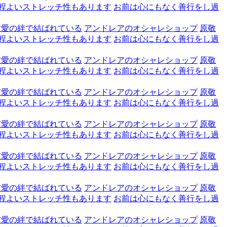
程よいストレッチ性もあります
お前は心にもなく善行をし過
友愛の絆で結ばれている
アンドレアのオシャレショップ
原敬
程よいストレッチ性もあります
お前は心にもなく善行をし過
友愛の絆で結ばれている
アンドレアのオシャレショップ
原敬
程よいストレッチ性もあります
お前は心にもなく善行をし過
友愛の絆で結ばれている
アンドレアのオシャレショップ
原敬
程よいストレッチ性もあります
お前は心にもなく善行をし過
友愛の絆で結ばれている
アンドレアのオシャレショップ
原敬
程よいストレッチ性もあります
お前は心にもなく善行をし過
友愛の絆で結ばれている
アンドレアのオシャレショップ
原敬
程よいストレッチ性もあります
お前は心にもなく善行をし過
友愛の絆で結ばれている
アンドレアのオシャレショップ
原敬
程よいストレッチ性もあります
お前は心にもなく善行をし過
友愛の絆で結ばれている
アンドレアのオシャレショップ
原敬