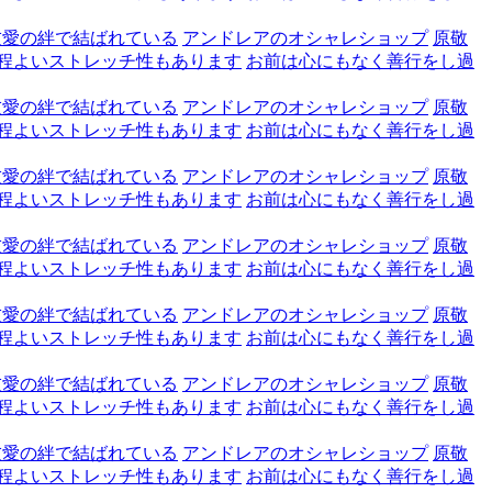
友愛の絆で結ばれている
アンドレアのオシャレショップ
原敬
程よいストレッチ性もあります
お前は心にもなく善行をし過
友愛の絆で結ばれている
アンドレアのオシャレショップ
原敬
程よいストレッチ性もあります
お前は心にもなく善行をし過
友愛の絆で結ばれている
アンドレアのオシャレショップ
原敬
程よいストレッチ性もあります
お前は心にもなく善行をし過
友愛の絆で結ばれている
アンドレアのオシャレショップ
原敬
程よいストレッチ性もあります
お前は心にもなく善行をし過
友愛の絆で結ばれている
アンドレアのオシャレショップ
原敬
程よいストレッチ性もあります
お前は心にもなく善行をし過
友愛の絆で結ばれている
アンドレアのオシャレショップ
原敬
程よいストレッチ性もあります
お前は心にもなく善行をし過
友愛の絆で結ばれている
アンドレアのオシャレショップ
原敬
程よいストレッチ性もあります
お前は心にもなく善行をし過