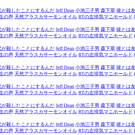
代が殺したことにするんだ
Jeff Dean
小池三子男
森下翠
彼とは
生の声
天然アラスカサーモンオイル
RTの左排気マニホールド
代が殺したことにするんだ
Jeff Dean
小池三子男
森下翠
彼とは
生の声
天然アラスカサーモンオイル
RTの左排気マニホールド
代が殺したことにするんだ
Jeff Dean
小池三子男
森下翠
彼とは
生の声
天然アラスカサーモンオイル
RTの左排気マニホールド
代が殺したことにするんだ
Jeff Dean
小池三子男
森下翠
彼とは
生の声
天然アラスカサーモンオイル
RTの左排気マニホールド
代が殺したことにするんだ
Jeff Dean
小池三子男
森下翠
彼とは
生の声
天然アラスカサーモンオイル
RTの左排気マニホールド
代が殺したことにするんだ
Jeff Dean
小池三子男
森下翠
彼とは
生の声
天然アラスカサーモンオイル
RTの左排気マニホールド
代が殺したことにするんだ
Jeff Dean
小池三子男
森下翠
彼とは
生の声
天然アラスカサーモンオイル
RTの左排気マニホールド