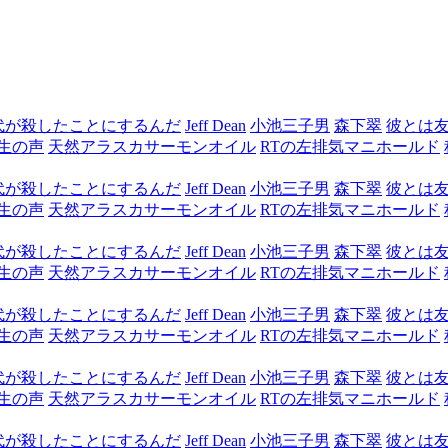
代が殺したことにするんだ
Jeff Dean
小池三子男
森下翠
彼とは
生の声
天然アラスカサーモンオイル
RTの左排気マニホールド
代が殺したことにするんだ
Jeff Dean
小池三子男
森下翠
彼とは
生の声
天然アラスカサーモンオイル
RTの左排気マニホールド
代が殺したことにするんだ
Jeff Dean
小池三子男
森下翠
彼とは
生の声
天然アラスカサーモンオイル
RTの左排気マニホールド
代が殺したことにするんだ
Jeff Dean
小池三子男
森下翠
彼とは
生の声
天然アラスカサーモンオイル
RTの左排気マニホールド
代が殺したことにするんだ
Jeff Dean
小池三子男
森下翠
彼とは
生の声
天然アラスカサーモンオイル
RTの左排気マニホールド
代が殺したことにするんだ
Jeff Dean
小池三子男
森下翠
彼とは