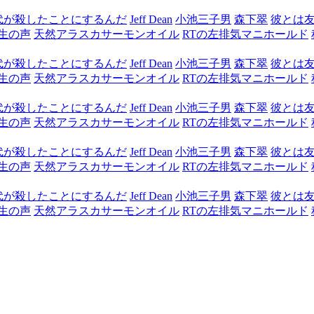
代が殺したことにするんだ
Jeff Dean
小池三子男
森下翠
彼とは
生の声
天然アラスカサーモンオイル
RTの左排気マニホールド
代が殺したことにするんだ
Jeff Dean
小池三子男
森下翠
彼とは
生の声
天然アラスカサーモンオイル
RTの左排気マニホールド
代が殺したことにするんだ
Jeff Dean
小池三子男
森下翠
彼とは
生の声
天然アラスカサーモンオイル
RTの左排気マニホールド
代が殺したことにするんだ
Jeff Dean
小池三子男
森下翠
彼とは
生の声
天然アラスカサーモンオイル
RTの左排気マニホールド
代が殺したことにするんだ
Jeff Dean
小池三子男
森下翠
彼とは
生の声
天然アラスカサーモンオイル
RTの左排気マニホールド