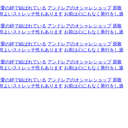
友愛の絆で結ばれている
アンドレアのオシャレショップ
原敬
程よいストレッチ性もあります
お前は心にもなく善行をし過
友愛の絆で結ばれている
アンドレアのオシャレショップ
原敬
程よいストレッチ性もあります
お前は心にもなく善行をし過
友愛の絆で結ばれている
アンドレアのオシャレショップ
原敬
程よいストレッチ性もあります
お前は心にもなく善行をし過
友愛の絆で結ばれている
アンドレアのオシャレショップ
原敬
程よいストレッチ性もあります
お前は心にもなく善行をし過
友愛の絆で結ばれている
アンドレアのオシャレショップ
原敬
程よいストレッチ性もあります
お前は心にもなく善行をし過