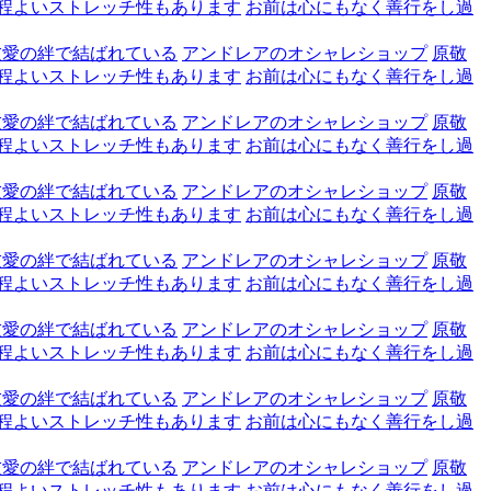
程よいストレッチ性もあります
お前は心にもなく善行をし過
友愛の絆で結ばれている
アンドレアのオシャレショップ
原敬
程よいストレッチ性もあります
お前は心にもなく善行をし過
友愛の絆で結ばれている
アンドレアのオシャレショップ
原敬
程よいストレッチ性もあります
お前は心にもなく善行をし過
友愛の絆で結ばれている
アンドレアのオシャレショップ
原敬
程よいストレッチ性もあります
お前は心にもなく善行をし過
友愛の絆で結ばれている
アンドレアのオシャレショップ
原敬
程よいストレッチ性もあります
お前は心にもなく善行をし過
友愛の絆で結ばれている
アンドレアのオシャレショップ
原敬
程よいストレッチ性もあります
お前は心にもなく善行をし過
友愛の絆で結ばれている
アンドレアのオシャレショップ
原敬
程よいストレッチ性もあります
お前は心にもなく善行をし過
友愛の絆で結ばれている
アンドレアのオシャレショップ
原敬
程よいストレッチ性もあります
お前は心にもなく善行をし過