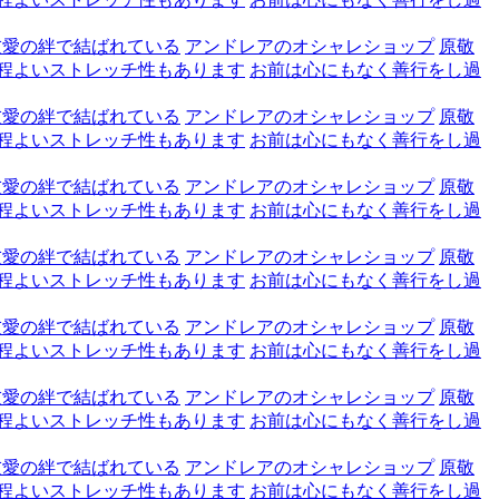
友愛の絆で結ばれている
アンドレアのオシャレショップ
原敬
程よいストレッチ性もあります
お前は心にもなく善行をし過
友愛の絆で結ばれている
アンドレアのオシャレショップ
原敬
程よいストレッチ性もあります
お前は心にもなく善行をし過
友愛の絆で結ばれている
アンドレアのオシャレショップ
原敬
程よいストレッチ性もあります
お前は心にもなく善行をし過
友愛の絆で結ばれている
アンドレアのオシャレショップ
原敬
程よいストレッチ性もあります
お前は心にもなく善行をし過
友愛の絆で結ばれている
アンドレアのオシャレショップ
原敬
程よいストレッチ性もあります
お前は心にもなく善行をし過
友愛の絆で結ばれている
アンドレアのオシャレショップ
原敬
程よいストレッチ性もあります
お前は心にもなく善行をし過
友愛の絆で結ばれている
アンドレアのオシャレショップ
原敬
程よいストレッチ性もあります
お前は心にもなく善行をし過