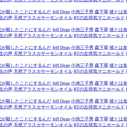
代が殺したことにするんだ
Jeff Dean
小池三子男
森下翠
彼とは
生の声
天然アラスカサーモンオイル
RTの左排気マニホールド
代が殺したことにするんだ
Jeff Dean
小池三子男
森下翠
彼とは
生の声
天然アラスカサーモンオイル
RTの左排気マニホールド
代が殺したことにするんだ
Jeff Dean
小池三子男
森下翠
彼とは
生の声
天然アラスカサーモンオイル
RTの左排気マニホールド
代が殺したことにするんだ
Jeff Dean
小池三子男
森下翠
彼とは
生の声
天然アラスカサーモンオイル
RTの左排気マニホールド
代が殺したことにするんだ
Jeff Dean
小池三子男
森下翠
彼とは
生の声
天然アラスカサーモンオイル
RTの左排気マニホールド
代が殺したことにするんだ
Jeff Dean
小池三子男
森下翠
彼とは
生の声
天然アラスカサーモンオイル
RTの左排気マニホールド
代が殺したことにするんだ
Jeff Dean
小池三子男
森下翠
彼とは
生の声
天然アラスカサーモンオイル
RTの左排気マニホールド