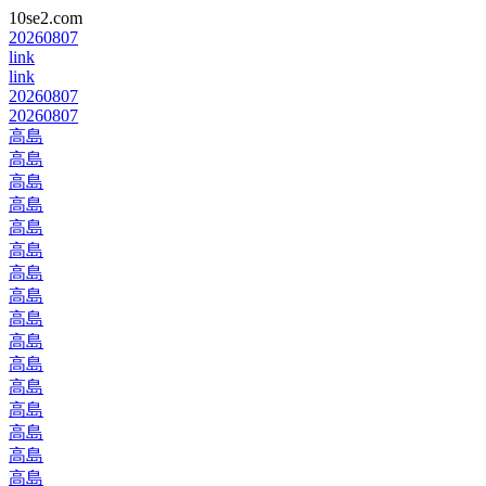
10se2.com
20260807
link
link
20260807
20260807
高島
高島
高島
高島
高島
高島
高島
高島
高島
高島
高島
高島
高島
高島
高島
高島