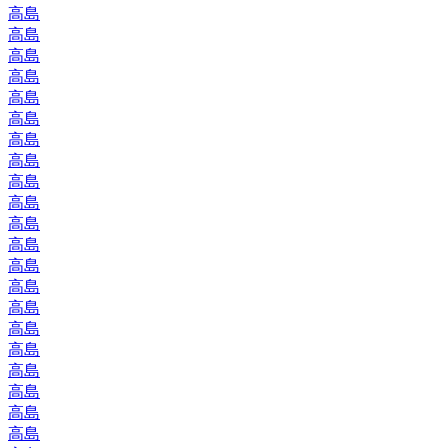
高島
高島
高島
高島
高島
高島
高島
高島
高島
高島
高島
高島
高島
高島
高島
高島
高島
高島
高島
高島
高島