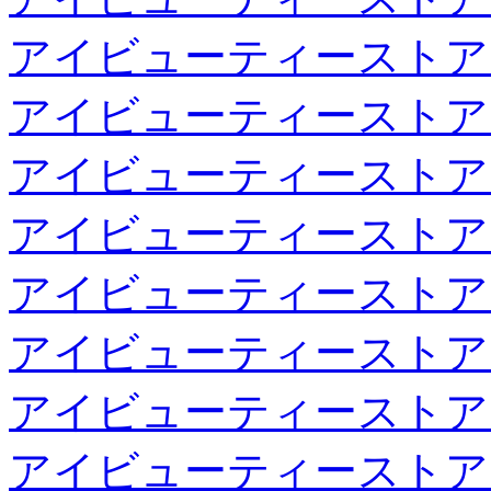
アイビューティーストア
アイビューティーストア
アイビューティーストア
アイビューティーストア
アイビューティーストア
アイビューティーストア
アイビューティーストア
アイビューティーストア