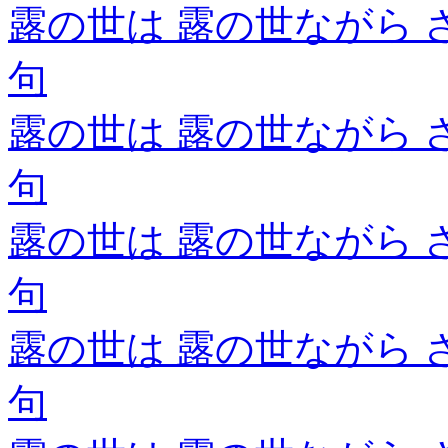
露の世は 露の世ながら 
句
露の世は 露の世ながら 
句
露の世は 露の世ながら 
句
露の世は 露の世ながら 
句