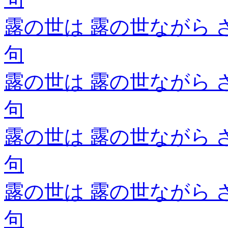
露の世は 露の世ながら 
句
露の世は 露の世ながら 
句
露の世は 露の世ながら 
句
露の世は 露の世ながら 
句