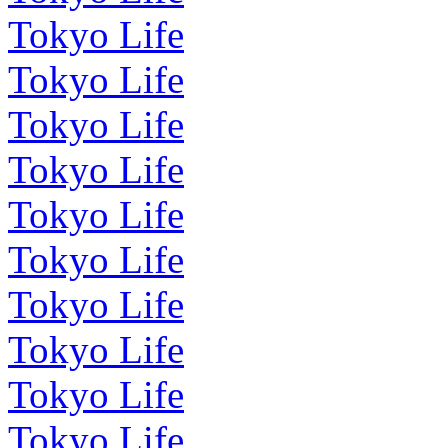
Tokyo Life
Tokyo Life
Tokyo Life
Tokyo Life
Tokyo Life
Tokyo Life
Tokyo Life
Tokyo Life
Tokyo Life
Tokyo Life