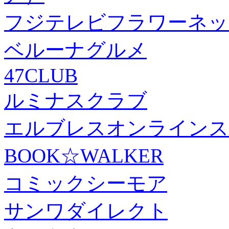
フジテレビフラワーネッ
ベルーナグルメ
47CLUB
ルミナスクラブ
エルブレスオンラインス
BOOK☆WALKER
コミックシーモア
サンワダイレクト