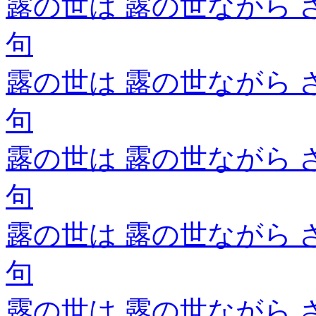
露の世は 露の世ながら 
句
露の世は 露の世ながら 
句
露の世は 露の世ながら 
句
露の世は 露の世ながら 
句
露の世は 露の世ながら 