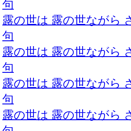
句
露の世は 露の世ながら 
句
露の世は 露の世ながら 
句
露の世は 露の世ながら 
句
露の世は 露の世ながら 
句