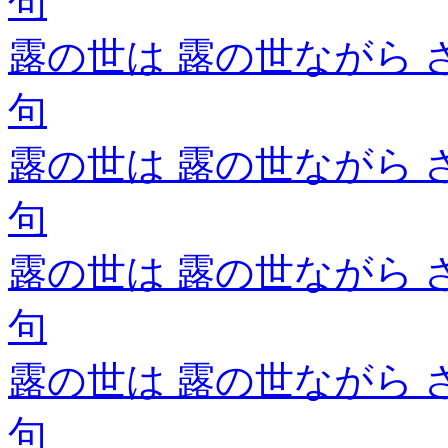
句
露の世は 露の世ながら 
句
露の世は 露の世ながら 
句
露の世は 露の世ながら 
句
露の世は 露の世ながら 
句