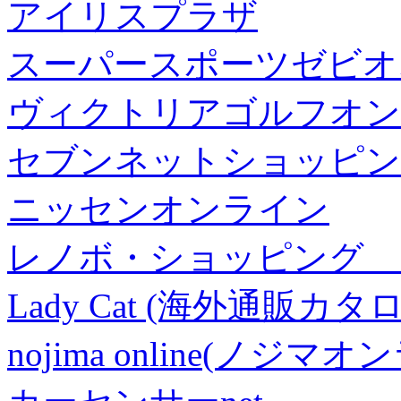
アイリスプラザ
スーパースポーツゼビオ
ヴィクトリアゴルフオン
セブンネットショッピン
ニッセンオンライン
レノボ・ショッピング 
Lady Cat (海外通販カタロ
nojima online(ノジマ