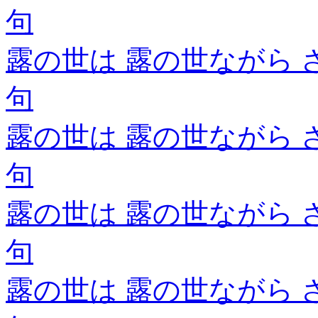
句
露の世は 露の世ながら 
句
露の世は 露の世ながら 
句
露の世は 露の世ながら 
句
露の世は 露の世ながら 