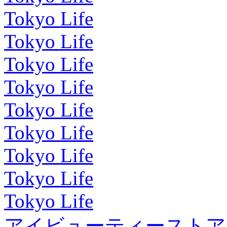
Tokyo Life
Tokyo Life
Tokyo Life
Tokyo Life
Tokyo Life
Tokyo Life
Tokyo Life
Tokyo Life
Tokyo Life
アイビューティーストア