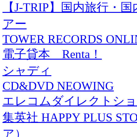
【J-TRIP】国内旅行
アー
TOWER RECORDS ONLI
電子貸本 Renta！
シャディ
CD&DVD NEOWING
エレコムダイレクトショ
集英社 HAPPY PLUS
ア）