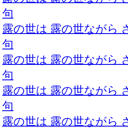
句
露の世は 露の世ながら 
句
露の世は 露の世ながら 
句
露の世は 露の世ながら 
句
露の世は 露の世ながら 