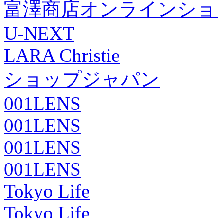
富澤商店オンラインショ
U-NEXT
LARA Christie
ショップジャパン
001LENS
001LENS
001LENS
001LENS
Tokyo Life
Tokyo Life