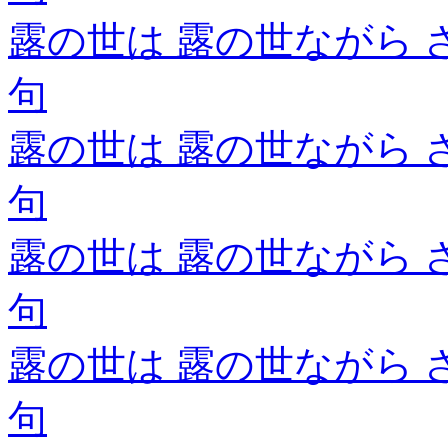
露の世は 露の世ながら 
句
露の世は 露の世ながら 
句
露の世は 露の世ながら 
句
露の世は 露の世ながら 
句