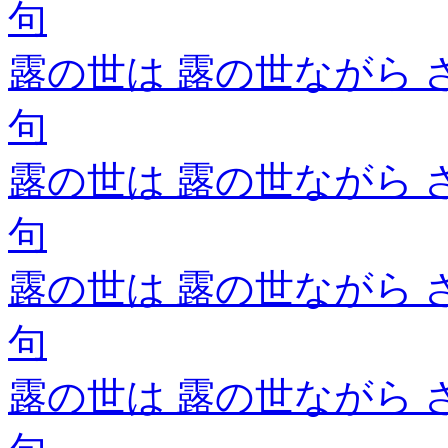
句
露の世は 露の世ながら 
句
露の世は 露の世ながら 
句
露の世は 露の世ながら 
句
露の世は 露の世ながら 