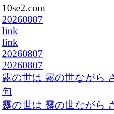
10se2.com
20260807
link
link
20260807
20260807
露の世は 露の世ながら 
句
露の世は 露の世ながら 