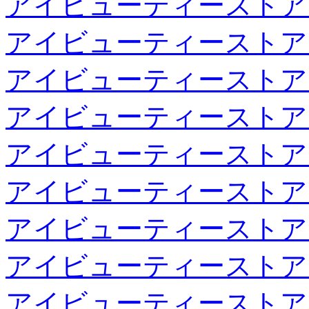
アイビューティーストア
アイビューティーストア
アイビューティーストア
アイビューティーストア
アイビューティーストア
アイビューティーストア
アイビューティーストア
アイビューティーストア
アイビューティーストア