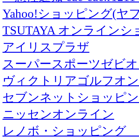
Yahoo!ショッピング(ヤ
TSUTAYA オンライン
アイリスプラザ
スーパースポーツゼビオ
ヴィクトリアゴルフオン
セブンネットショッピン
ニッセンオンライン
レノボ・ショッピング 