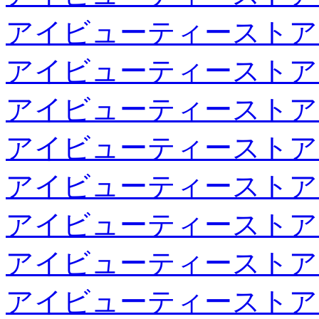
アイビューティーストア
アイビューティーストア
アイビューティーストア
アイビューティーストア
アイビューティーストア
アイビューティーストア
アイビューティーストア
アイビューティーストア