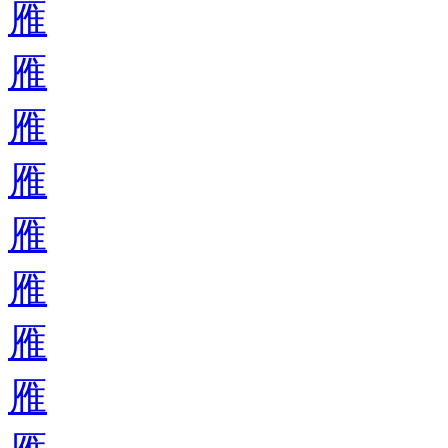
雁
雁
雁
雁
雁
雁
雁
雁