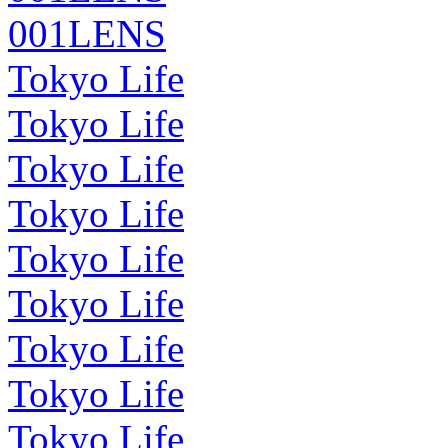
001LENS
Tokyo Life
Tokyo Life
Tokyo Life
Tokyo Life
Tokyo Life
Tokyo Life
Tokyo Life
Tokyo Life
Tokyo Life