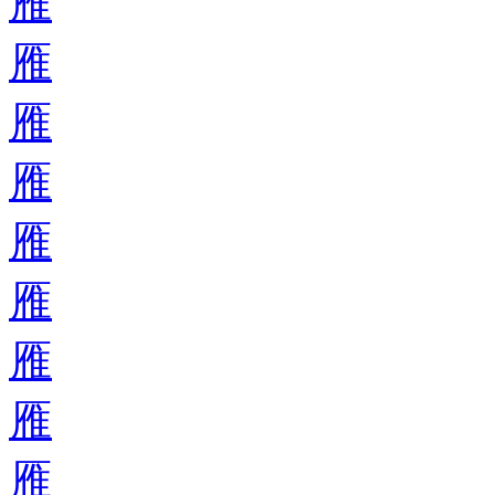
雁
雁
雁
雁
雁
雁
雁
雁
雁