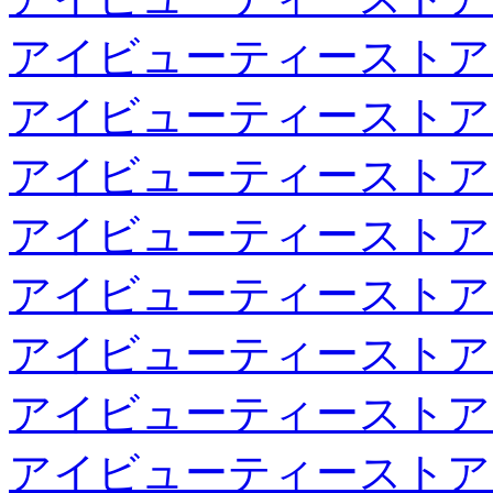
アイビューティーストア
アイビューティーストア
アイビューティーストア
アイビューティーストア
アイビューティーストア
アイビューティーストア
アイビューティーストア
アイビューティーストア