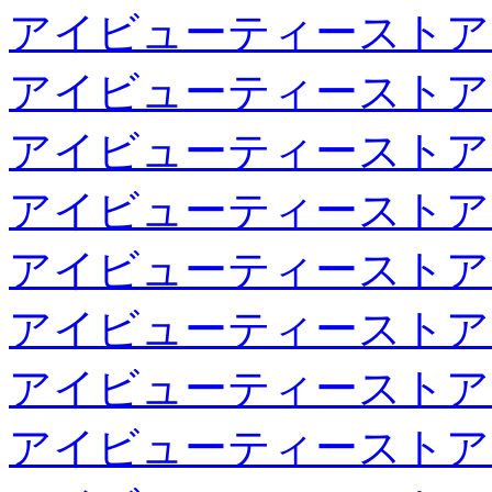
アイビューティーストア
アイビューティーストア
アイビューティーストア
アイビューティーストア
アイビューティーストア
アイビューティーストア
アイビューティーストア
アイビューティーストア