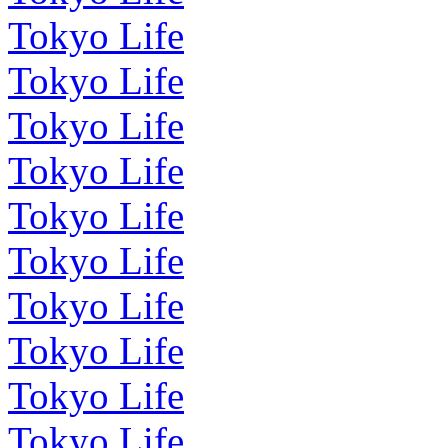
Tokyo Life
Tokyo Life
Tokyo Life
Tokyo Life
Tokyo Life
Tokyo Life
Tokyo Life
Tokyo Life
Tokyo Life
Tokyo Life