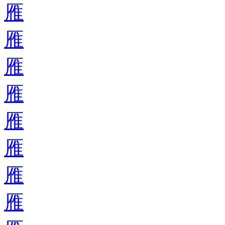
雁
雁
雁
雁
雁
雁
雁
雁