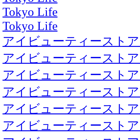
Tokyo Life
Tokyo Life
アイビューティーストア
アイビューティーストア
アイビューティーストア
アイビューティーストア
アイビューティーストア
アイビューティーストア