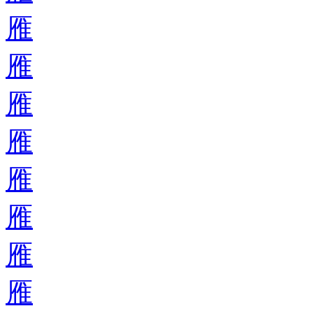
雁
雁
雁
雁
雁
雁
雁
雁