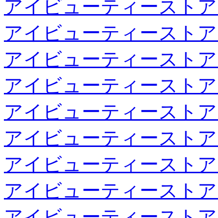
アイビューティーストア
アイビューティーストア
アイビューティーストア
アイビューティーストア
アイビューティーストア
アイビューティーストア
アイビューティーストア
アイビューティーストア
アイビューティーストア