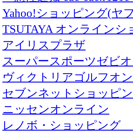
Yahoo!ショッピング(ヤ
TSUTAYA オンライン
アイリスプラザ
スーパースポーツゼビオ
ヴィクトリアゴルフオン
セブンネットショッピン
ニッセンオンライン
レノボ・ショッピング 