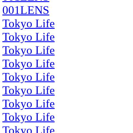
001LENS
Tokyo Life
Tokyo Life
Tokyo Life
Tokyo Life
Tokyo Life
Tokyo Life
Tokyo Life
Tokyo Life
Tokyo Life