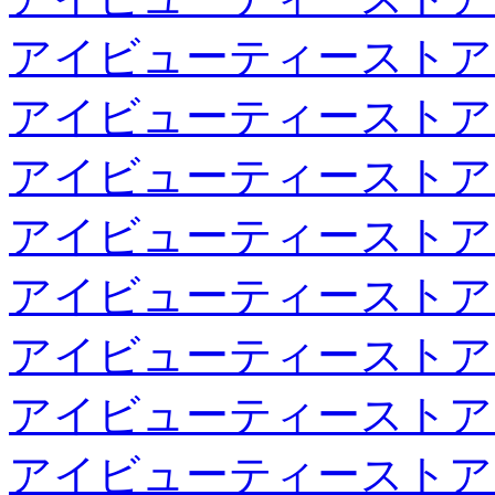
アイビューティーストア
アイビューティーストア
アイビューティーストア
アイビューティーストア
アイビューティーストア
アイビューティーストア
アイビューティーストア
アイビューティーストア