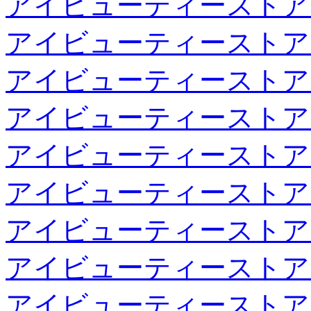
アイビューティーストア
アイビューティーストア
アイビューティーストア
アイビューティーストア
アイビューティーストア
アイビューティーストア
アイビューティーストア
アイビューティーストア
アイビューティーストア