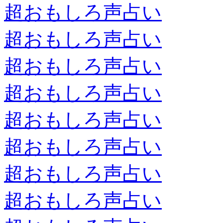
超おもしろ声占い
超おもしろ声占い
超おもしろ声占い
超おもしろ声占い
超おもしろ声占い
超おもしろ声占い
超おもしろ声占い
超おもしろ声占い