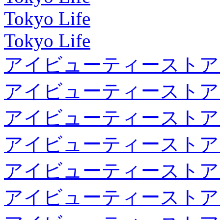
Tokyo Life
Tokyo Life
アイビューティーストア
アイビューティーストア
アイビューティーストア
アイビューティーストア
アイビューティーストア
アイビューティーストア