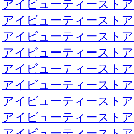
アイビューティーストア
アイビューティーストア
アイビューティーストア
アイビューティーストア
アイビューティーストア
アイビューティーストア
アイビューティーストア
アイビューティーストア
アイビューティーストア