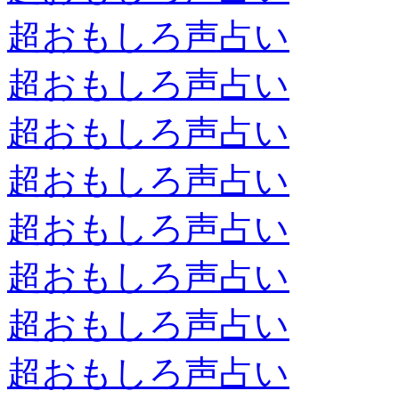
超おもしろ声占い
超おもしろ声占い
超おもしろ声占い
超おもしろ声占い
超おもしろ声占い
超おもしろ声占い
超おもしろ声占い
超おもしろ声占い