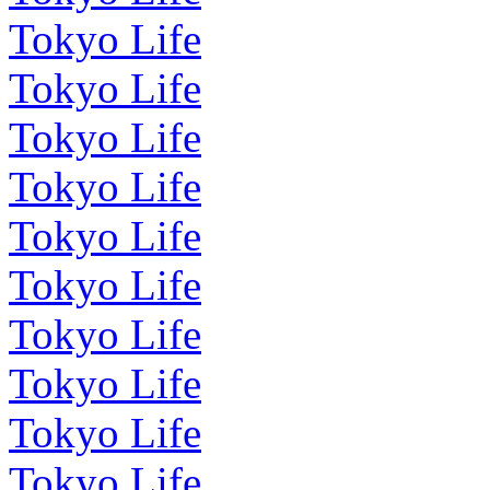
Tokyo Life
Tokyo Life
Tokyo Life
Tokyo Life
Tokyo Life
Tokyo Life
Tokyo Life
Tokyo Life
Tokyo Life
Tokyo Life