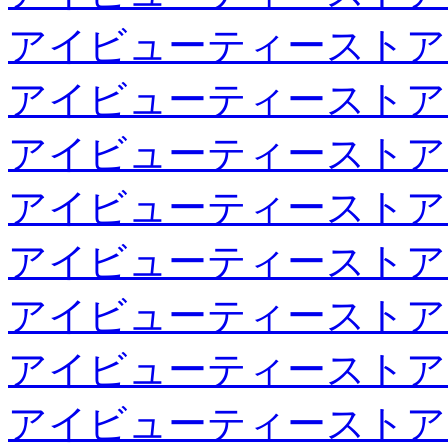
アイビューティーストア
アイビューティーストア
アイビューティーストア
アイビューティーストア
アイビューティーストア
アイビューティーストア
アイビューティーストア
アイビューティーストア