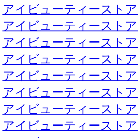
アイビューティーストア
アイビューティーストア
アイビューティーストア
アイビューティーストア
アイビューティーストア
アイビューティーストア
アイビューティーストア
アイビューティーストア