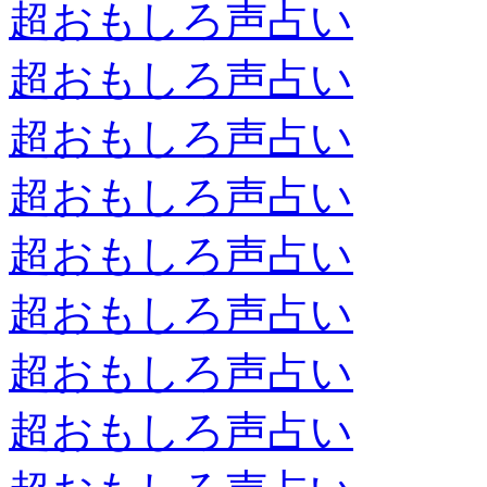
超おもしろ声占い
超おもしろ声占い
超おもしろ声占い
超おもしろ声占い
超おもしろ声占い
超おもしろ声占い
超おもしろ声占い
超おもしろ声占い