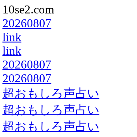
10se2.com
20260807
link
link
20260807
20260807
超おもしろ声占い
超おもしろ声占い
超おもしろ声占い