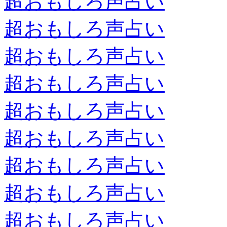
超おもしろ声占い
超おもしろ声占い
超おもしろ声占い
超おもしろ声占い
超おもしろ声占い
超おもしろ声占い
超おもしろ声占い
超おもしろ声占い
超おもしろ声占い