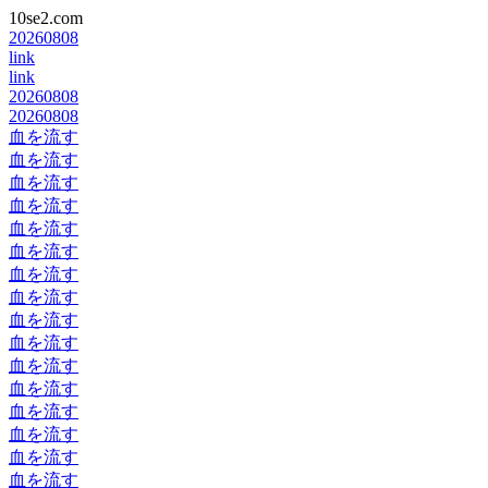
10se2.com
20260808
link
link
20260808
20260808
血を流す
血を流す
血を流す
血を流す
血を流す
血を流す
血を流す
血を流す
血を流す
血を流す
血を流す
血を流す
血を流す
血を流す
血を流す
血を流す