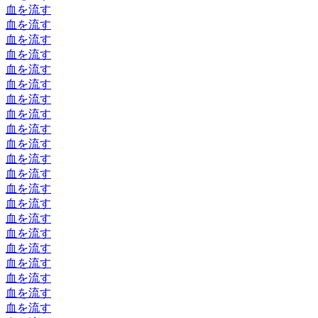
血を流す
血を流す
血を流す
血を流す
血を流す
血を流す
血を流す
血を流す
血を流す
血を流す
血を流す
血を流す
血を流す
血を流す
血を流す
血を流す
血を流す
血を流す
血を流す
血を流す
血を流す