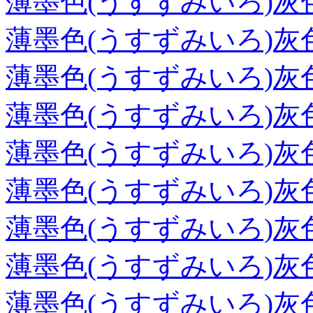
薄墨色(うすずみいろ)灰
薄墨色(うすずみいろ)灰
薄墨色(うすずみいろ)灰
薄墨色(うすずみいろ)灰
薄墨色(うすずみいろ)灰
薄墨色(うすずみいろ)灰
薄墨色(うすずみいろ)灰
薄墨色(うすずみいろ)灰
薄墨色(うすずみいろ)灰