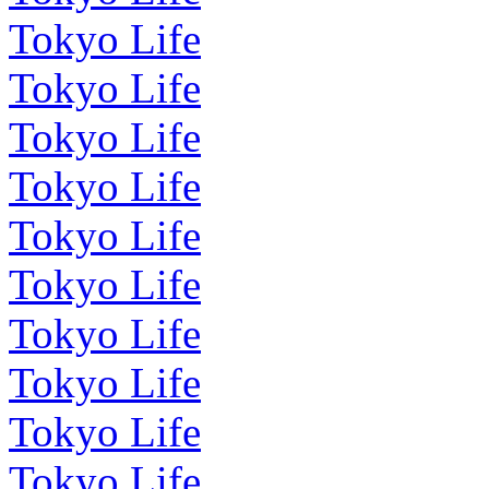
Tokyo Life
Tokyo Life
Tokyo Life
Tokyo Life
Tokyo Life
Tokyo Life
Tokyo Life
Tokyo Life
Tokyo Life
Tokyo Life