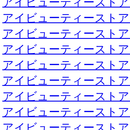
アイビューティーストア
アイビューティーストア
アイビューティーストア
アイビューティーストア
アイビューティーストア
アイビューティーストア
アイビューティーストア
アイビューティーストア
アイビューティーストア