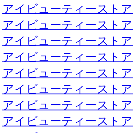
アイビューティーストア
アイビューティーストア
アイビューティーストア
アイビューティーストア
アイビューティーストア
アイビューティーストア
アイビューティーストア
アイビューティーストア