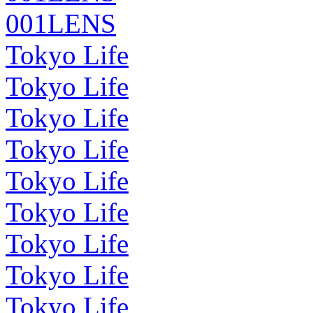
001LENS
Tokyo Life
Tokyo Life
Tokyo Life
Tokyo Life
Tokyo Life
Tokyo Life
Tokyo Life
Tokyo Life
Tokyo Life