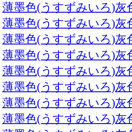
薄墨色(うすずみいろ)灰
薄墨色(うすずみいろ)灰
薄墨色(うすずみいろ)灰
薄墨色(うすずみいろ)灰
薄墨色(うすずみいろ)灰
薄墨色(うすずみいろ)灰
薄墨色(うすずみいろ)灰
薄墨色(うすずみいろ)灰