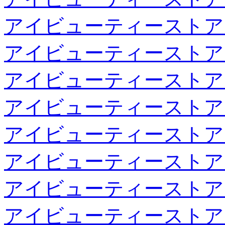
アイビューティーストア
アイビューティーストア
アイビューティーストア
アイビューティーストア
アイビューティーストア
アイビューティーストア
アイビューティーストア
アイビューティーストア