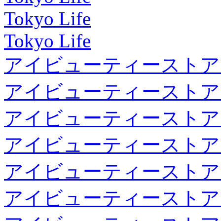
Tokyo Life
Tokyo Life
アイビューティーストア
アイビューティーストア
アイビューティーストア
アイビューティーストア
アイビューティーストア
アイビューティーストア