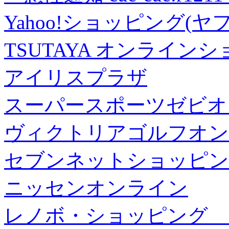
Yahoo!ショッピング(ヤ
TSUTAYA オンライン
アイリスプラザ
スーパースポーツゼビオ
ヴィクトリアゴルフオン
セブンネットショッピン
ニッセンオンライン
レノボ・ショッピング 