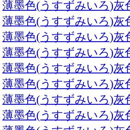
薄墨色(うすずみいろ)灰
薄墨色(うすずみいろ)灰
薄墨色(うすずみいろ)灰
薄墨色(うすずみいろ)灰
薄墨色(うすずみいろ)灰
薄墨色(うすずみいろ)灰
薄墨色(うすずみいろ)灰
薄墨色(うすずみいろ)灰