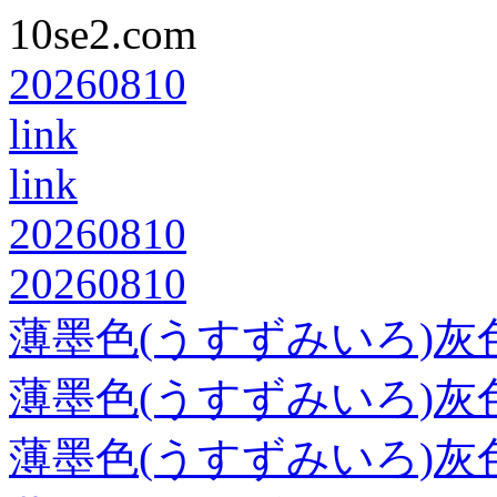
10se2.com
20260810
link
link
20260810
20260810
薄墨色(うすずみいろ)灰
薄墨色(うすずみいろ)灰
薄墨色(うすずみいろ)灰