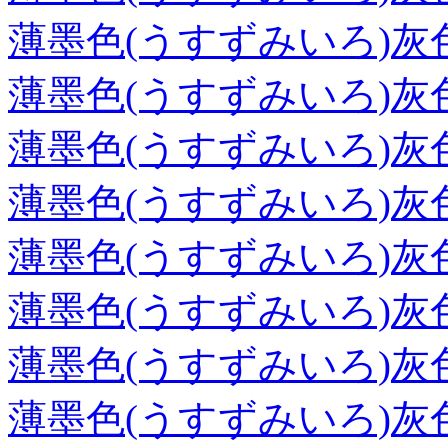
薄墨色(うすずみいろ)灰
薄墨色(うすずみいろ)灰
薄墨色(うすずみいろ)灰
薄墨色(うすずみいろ)灰
薄墨色(うすずみいろ)灰
薄墨色(うすずみいろ)灰
薄墨色(うすずみいろ)灰
薄墨色(うすずみいろ)灰