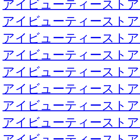
アイビューティーストア
アイビューティーストア
アイビューティーストア
アイビューティーストア
アイビューティーストア
アイビューティーストア
アイビューティーストア
アイビューティーストア
アイビューティーストア