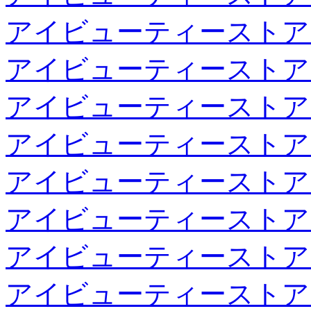
アイビューティーストア
アイビューティーストア
アイビューティーストア
アイビューティーストア
アイビューティーストア
アイビューティーストア
アイビューティーストア
アイビューティーストア