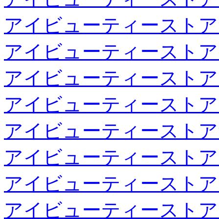
アイビューティーストア
アイビューティーストア
アイビューティーストア
アイビューティーストア
アイビューティーストア
アイビューティーストア
アイビューティーストア
アイビューティーストア