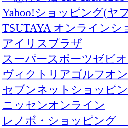
Yahoo!ショッピング(ヤ
TSUTAYA オンライン
アイリスプラザ
スーパースポーツゼビオ
ヴィクトリアゴルフオン
セブンネットショッピン
ニッセンオンライン
レノボ・ショッピング 