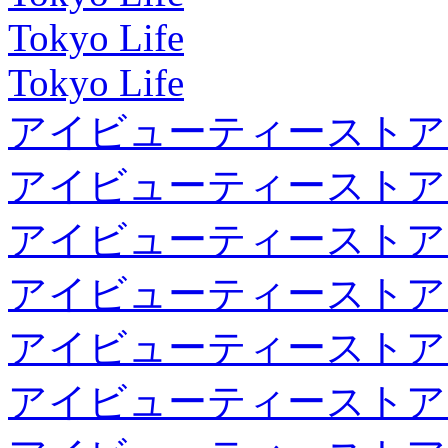
Tokyo Life
Tokyo Life
アイビューティーストア
アイビューティーストア
アイビューティーストア
アイビューティーストア
アイビューティーストア
アイビューティーストア