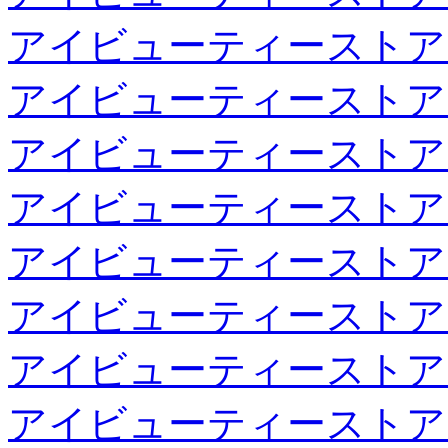
アイビューティーストア
アイビューティーストア
アイビューティーストア
アイビューティーストア
アイビューティーストア
アイビューティーストア
アイビューティーストア
アイビューティーストア