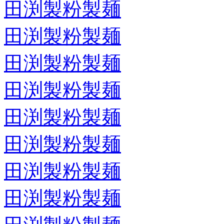
田渕製粉製麺
田渕製粉製麺
田渕製粉製麺
田渕製粉製麺
田渕製粉製麺
田渕製粉製麺
田渕製粉製麺
田渕製粉製麺