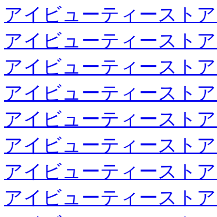
アイビューティーストア
アイビューティーストア
アイビューティーストア
アイビューティーストア
アイビューティーストア
アイビューティーストア
アイビューティーストア
アイビューティーストア