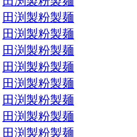
田渕製粉製麺
田渕製粉製麺
田渕製粉製麺
田渕製粉製麺
田渕製粉製麺
田渕製粉製麺
田渕製粉製麺
田渕製粉製麺
田渕製粉製麺