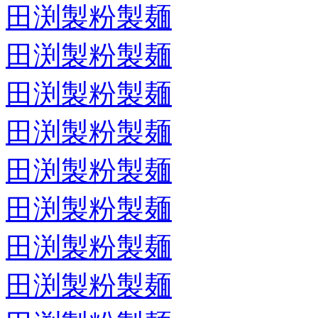
田渕製粉製麺
田渕製粉製麺
田渕製粉製麺
田渕製粉製麺
田渕製粉製麺
田渕製粉製麺
田渕製粉製麺
田渕製粉製麺