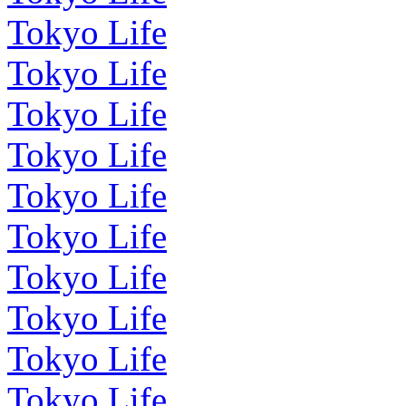
Tokyo Life
Tokyo Life
Tokyo Life
Tokyo Life
Tokyo Life
Tokyo Life
Tokyo Life
Tokyo Life
Tokyo Life
Tokyo Life