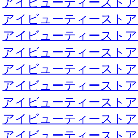
アイビューティーストア
アイビューティーストア
アイビューティーストア
アイビューティーストア
アイビューティーストア
アイビューティーストア
アイビューティーストア
アイビューティーストア
アイビューティーストア