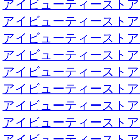
アイビューティーストア
アイビューティーストア
アイビューティーストア
アイビューティーストア
アイビューティーストア
アイビューティーストア
アイビューティーストア
アイビューティーストア
アイビューティーストア