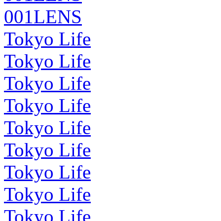
001LENS
Tokyo Life
Tokyo Life
Tokyo Life
Tokyo Life
Tokyo Life
Tokyo Life
Tokyo Life
Tokyo Life
Tokyo Life