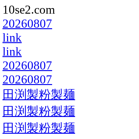
10se2.com
20260807
link
link
20260807
20260807
田渕製粉製麺
田渕製粉製麺
田渕製粉製麺