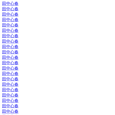
田中心春
田中心春
田中心春
田中心春
田中心春
田中心春
田中心春
田中心春
田中心春
田中心春
田中心春
田中心春
田中心春
田中心春
田中心春
田中心春
田中心春
田中心春
田中心春
田中心春
田中心春