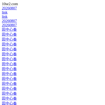
10se2.com
20260807
link
link
20260807
20260807
田中心春
田中心春
田中心春
田中心春
田中心春
田中心春
田中心春
田中心春
田中心春
田中心春
田中心春
田中心春
田中心春
田中心春
田中心春
田中心春