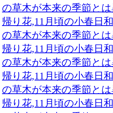
の草木が本来の季節とは
帰り花,11月頃の小春
の草木が本来の季節とは
帰り花,11月頃の小春
の草木が本来の季節とは
帰り花,11月頃の小春
の草木が本来の季節とは
帰り花,11月頃の小春