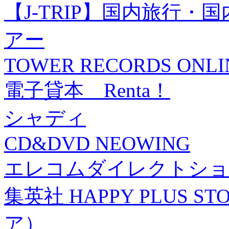
【J-TRIP】国内旅行
アー
TOWER RECORDS ONLI
電子貸本 Renta！
シャディ
CD&DVD NEOWING
エレコムダイレクトショ
集英社 HAPPY PLUS
ア）