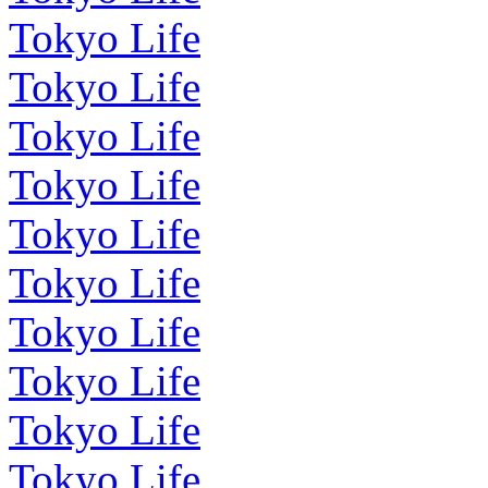
Tokyo Life
Tokyo Life
Tokyo Life
Tokyo Life
Tokyo Life
Tokyo Life
Tokyo Life
Tokyo Life
Tokyo Life
Tokyo Life