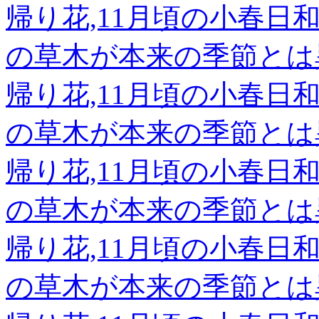
帰り花,11月頃の小春
の草木が本来の季節とは
帰り花,11月頃の小春
の草木が本来の季節とは
帰り花,11月頃の小春
の草木が本来の季節とは
帰り花,11月頃の小春
の草木が本来の季節とは