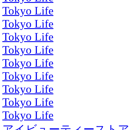
Tokyo Life
Tokyo Life
Tokyo Life
Tokyo Life
Tokyo Life
Tokyo Life
Tokyo Life
Tokyo Life
Tokyo Life
アイビューティーストア