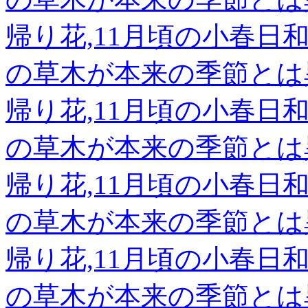
帰り花,11月頃の小春
の草木が本来の季節とは
帰り花,11月頃の小春
の草木が本来の季節とは
帰り花,11月頃の小春
の草木が本来の季節とは
帰り花,11月頃の小春
の草木が本来の季節とは