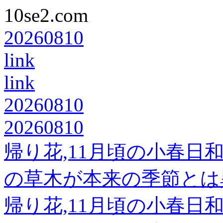
10se2.com
20260810
link
link
20260810
20260810
帰り花,11月頃の小春
の草木が本来の季節とは
帰り花,11月頃の小春