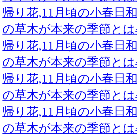
帰り花,11月頃の小春
の草木が本来の季節とは
帰り花,11月頃の小春
の草木が本来の季節とは
帰り花,11月頃の小春
の草木が本来の季節とは
帰り花,11月頃の小春
の草木が本来の季節とは