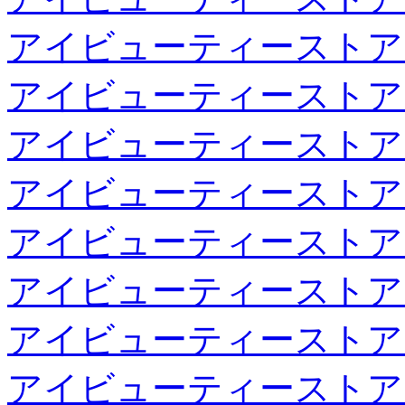
アイビューティーストア
アイビューティーストア
アイビューティーストア
アイビューティーストア
アイビューティーストア
アイビューティーストア
アイビューティーストア
アイビューティーストア