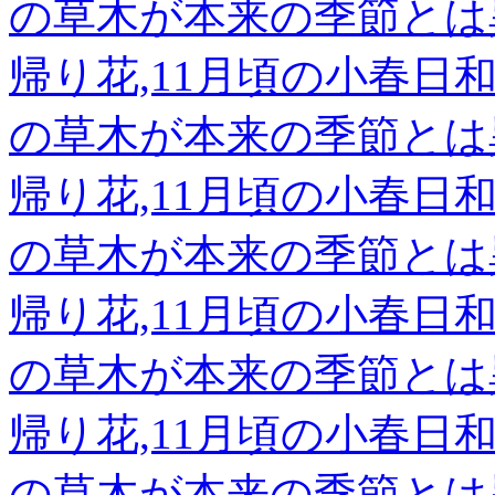
の草木が本来の季節とは
帰り花,11月頃の小春
の草木が本来の季節とは
帰り花,11月頃の小春
の草木が本来の季節とは
帰り花,11月頃の小春
の草木が本来の季節とは
帰り花,11月頃の小春
の草木が本来の季節とは