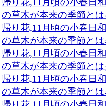
帰り花,11月頃の小春
の草木が本来の季節とは
帰り花,11月頃の小春
の草木が本来の季節とは
帰り花,11月頃の小春
の草木が本来の季節とは
帰り花,11月頃の小春
の草木が本来の季節とは
帰り花,11月頃の小春