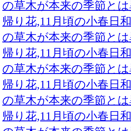
の草木が本来の季節とは
帰り花,11月頃の小春
の草木が本来の季節とは
帰り花,11月頃の小春
の草木が本来の季節とは
帰り花,11月頃の小春
の草木が本来の季節とは
帰り花,11月頃の小春