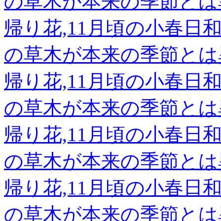
の草木が本来の季節とは
帰り花,11月頃の小春
の草木が本来の季節とは
帰り花,11月頃の小春
の草木が本来の季節とは
帰り花,11月頃の小春
の草木が本来の季節とは
帰り花,11月頃の小春
の草木が本来の季節とは