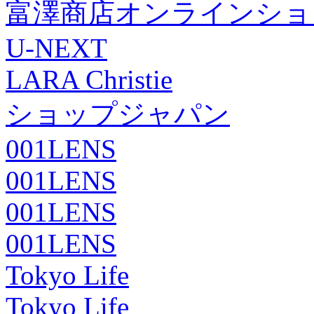
富澤商店オンラインショ
U-NEXT
LARA Christie
ショップジャパン
001LENS
001LENS
001LENS
001LENS
Tokyo Life
Tokyo Life