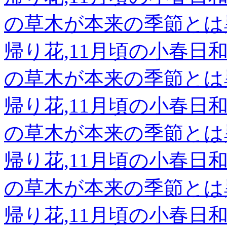
の草木が本来の季節とは
帰り花,11月頃の小春
の草木が本来の季節とは
帰り花,11月頃の小春
の草木が本来の季節とは
帰り花,11月頃の小春
の草木が本来の季節とは
帰り花,11月頃の小春