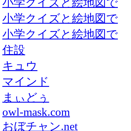
小学クイズと絵地図で
小学クイズと絵地図で
小学クイズと絵地図で
住設
キュウ
マインド
まぃどぅ
owl-mask.com
おぼチャン.net