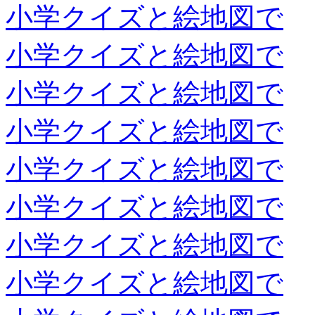
小学クイズと絵地図で
小学クイズと絵地図で
小学クイズと絵地図で
小学クイズと絵地図で
小学クイズと絵地図で
小学クイズと絵地図で
小学クイズと絵地図で
小学クイズと絵地図で