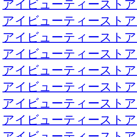
アイビューティーストア
アイビューティーストア
アイビューティーストア
アイビューティーストア
アイビューティーストア
アイビューティーストア
アイビューティーストア
アイビューティーストア
アイビューティーストア