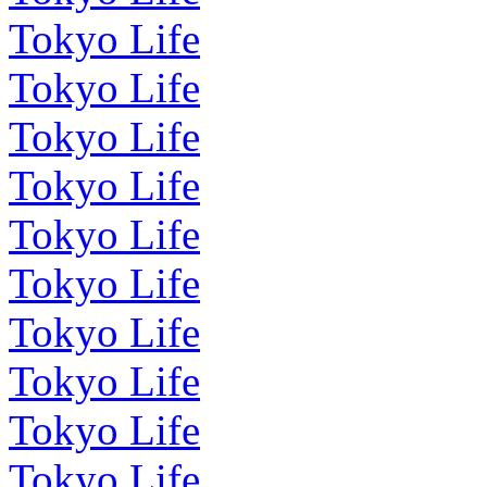
Tokyo Life
Tokyo Life
Tokyo Life
Tokyo Life
Tokyo Life
Tokyo Life
Tokyo Life
Tokyo Life
Tokyo Life
Tokyo Life