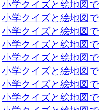
小学クイズと絵地図で
小学クイズと絵地図で
小学クイズと絵地図で
小学クイズと絵地図で
小学クイズと絵地図で
小学クイズと絵地図で
小学クイズと絵地図で
小学クイズと絵地図で