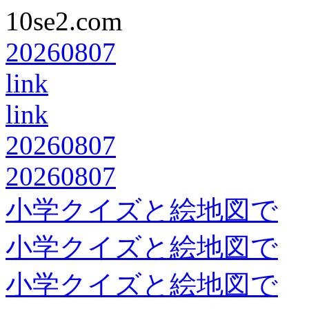
10se2.com
20260807
link
link
20260807
20260807
小学クイズと絵地図で
小学クイズと絵地図で
小学クイズと絵地図で