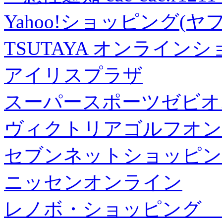
Yahoo!ショッピング(ヤ
TSUTAYA オンライン
アイリスプラザ
スーパースポーツゼビオ
ヴィクトリアゴルフオン
セブンネットショッピン
ニッセンオンライン
レノボ・ショッピング 