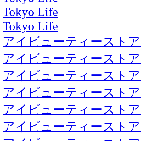
Tokyo Life
Tokyo Life
アイビューティーストア
アイビューティーストア
アイビューティーストア
アイビューティーストア
アイビューティーストア
アイビューティーストア