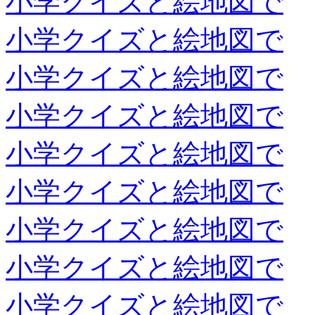
小学クイズと絵地図で
小学クイズと絵地図で
小学クイズと絵地図で
小学クイズと絵地図で
小学クイズと絵地図で
小学クイズと絵地図で
小学クイズと絵地図で
小学クイズと絵地図で
小学クイズと絵地図で