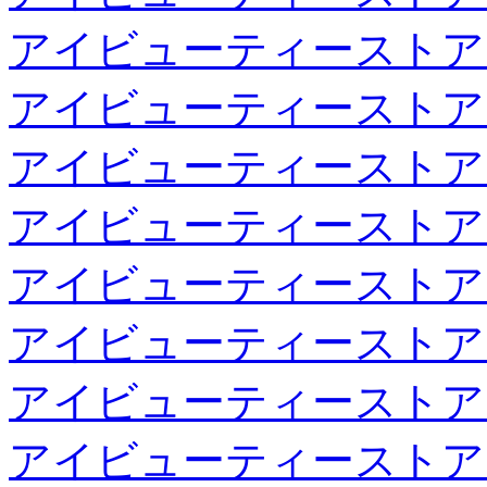
アイビューティーストア
アイビューティーストア
アイビューティーストア
アイビューティーストア
アイビューティーストア
アイビューティーストア
アイビューティーストア
アイビューティーストア