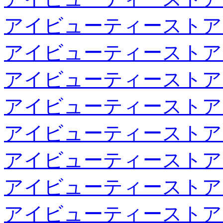
アイビューティーストア
アイビューティーストア
アイビューティーストア
アイビューティーストア
アイビューティーストア
アイビューティーストア
アイビューティーストア
アイビューティーストア