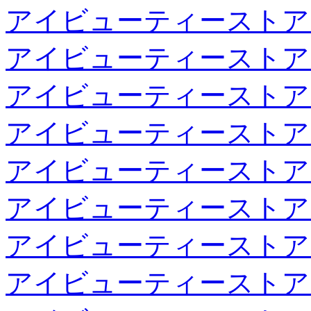
アイビューティーストア
アイビューティーストア
アイビューティーストア
アイビューティーストア
アイビューティーストア
アイビューティーストア
アイビューティーストア
アイビューティーストア