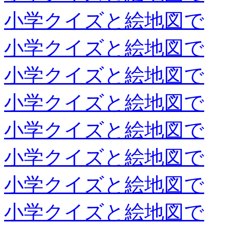
小学クイズと絵地図で
小学クイズと絵地図で
小学クイズと絵地図で
小学クイズと絵地図で
小学クイズと絵地図で
小学クイズと絵地図で
小学クイズと絵地図で
小学クイズと絵地図で