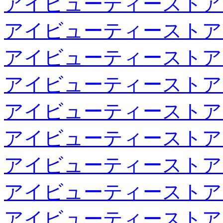
アイビューティーストア
アイビューティーストア
アイビューティーストア
アイビューティーストア
アイビューティーストア
アイビューティーストア
アイビューティーストア
アイビューティーストア
アイビューティーストア