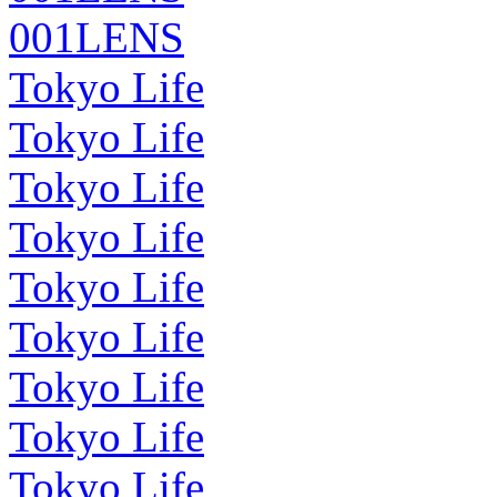
001LENS
Tokyo Life
Tokyo Life
Tokyo Life
Tokyo Life
Tokyo Life
Tokyo Life
Tokyo Life
Tokyo Life
Tokyo Life