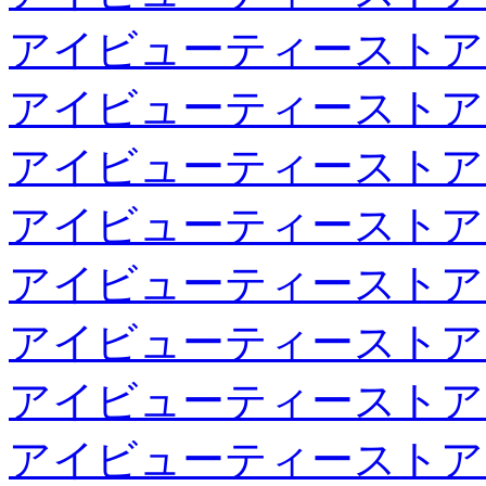
アイビューティーストア
アイビューティーストア
アイビューティーストア
アイビューティーストア
アイビューティーストア
アイビューティーストア
アイビューティーストア
アイビューティーストア