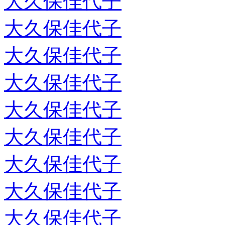
大久保佳代子
大久保佳代子
大久保佳代子
大久保佳代子
大久保佳代子
大久保佳代子
大久保佳代子
大久保佳代子
大久保佳代子