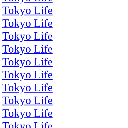
Tokyo Life
Tokyo Life
Tokyo Life
Tokyo Life
Tokyo Life
Tokyo Life
Tokyo Life
Tokyo Life
Tokyo Life
Tokyo Life