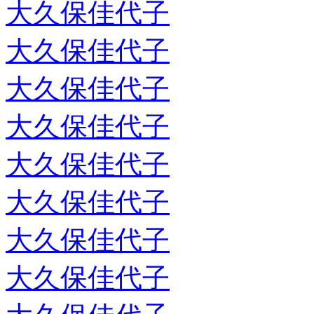
大久保佳代子
大久保佳代子
大久保佳代子
大久保佳代子
大久保佳代子
大久保佳代子
大久保佳代子
大久保佳代子