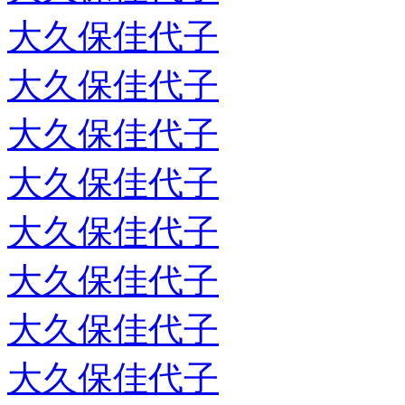
大久保佳代子
大久保佳代子
大久保佳代子
大久保佳代子
大久保佳代子
大久保佳代子
大久保佳代子
大久保佳代子