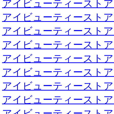
アイビューティーストア
アイビューティーストア
アイビューティーストア
アイビューティーストア
アイビューティーストア
アイビューティーストア
アイビューティーストア
アイビューティーストア
アイビューティーストア