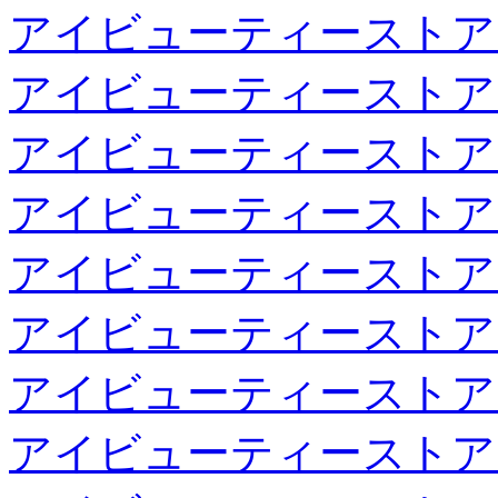
アイビューティーストア
アイビューティーストア
アイビューティーストア
アイビューティーストア
アイビューティーストア
アイビューティーストア
アイビューティーストア
アイビューティーストア