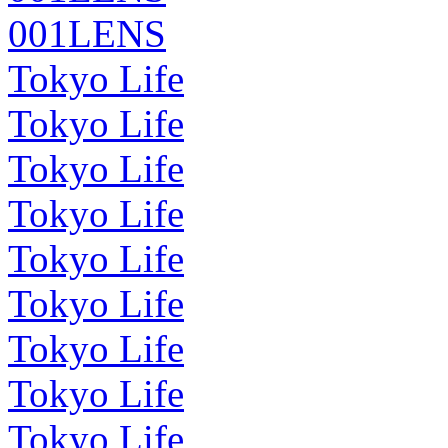
001LENS
Tokyo Life
Tokyo Life
Tokyo Life
Tokyo Life
Tokyo Life
Tokyo Life
Tokyo Life
Tokyo Life
Tokyo Life