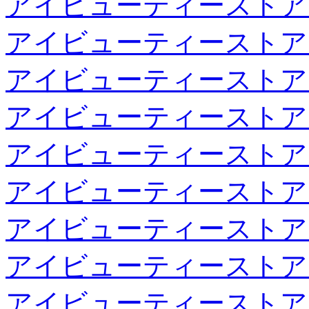
アイビューティーストア
アイビューティーストア
アイビューティーストア
アイビューティーストア
アイビューティーストア
アイビューティーストア
アイビューティーストア
アイビューティーストア
アイビューティーストア