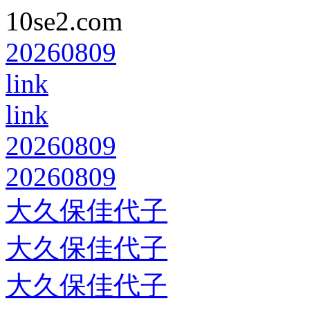
10se2.com
20260809
link
link
20260809
20260809
大久保佳代子
大久保佳代子
大久保佳代子