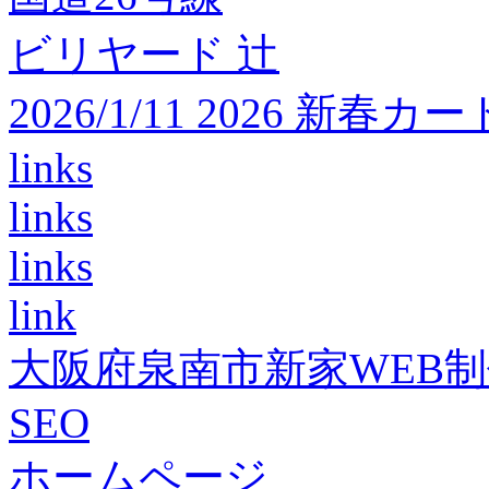
ビリヤード 辻
2026/1/11 2026 
links
links
links
link
大阪府泉南市新家WEB
SEO
ホームページ