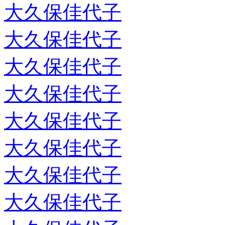
大久保佳代子
大久保佳代子
大久保佳代子
大久保佳代子
大久保佳代子
大久保佳代子
大久保佳代子
大久保佳代子