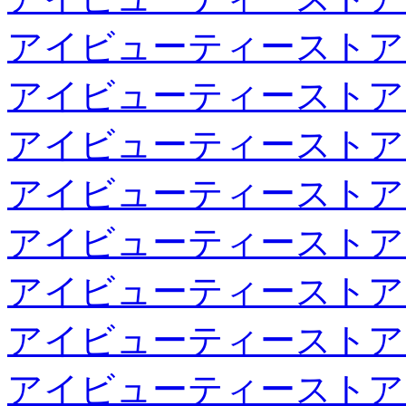
アイビューティーストア
アイビューティーストア
アイビューティーストア
アイビューティーストア
アイビューティーストア
アイビューティーストア
アイビューティーストア
アイビューティーストア