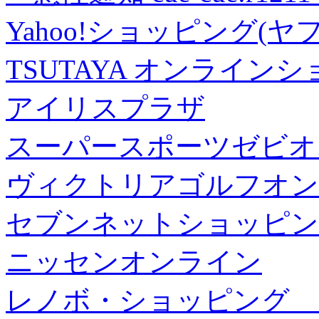
Yahoo!ショッピング(ヤ
TSUTAYA オンライン
アイリスプラザ
スーパースポーツゼビオ
ヴィクトリアゴルフオン
セブンネットショッピン
ニッセンオンライン
レノボ・ショッピング 