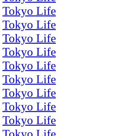
Tokyo Life
Tokyo Life
Tokyo Life
Tokyo Life
Tokyo Life
Tokyo Life
Tokyo Life
Tokyo Life
Tokyo Life
Tokyo Life