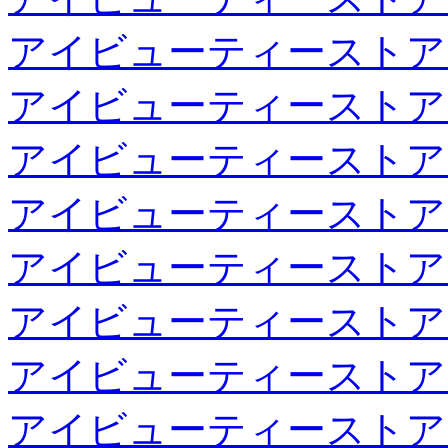
アイビューティーストア
アイビューティーストア
アイビューティーストア
アイビューティーストア
アイビューティーストア
アイビューティーストア
アイビューティーストア
アイビューティーストア