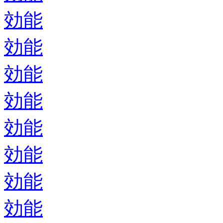
効能
効能
効能
効能
効能
効能
効能
効能