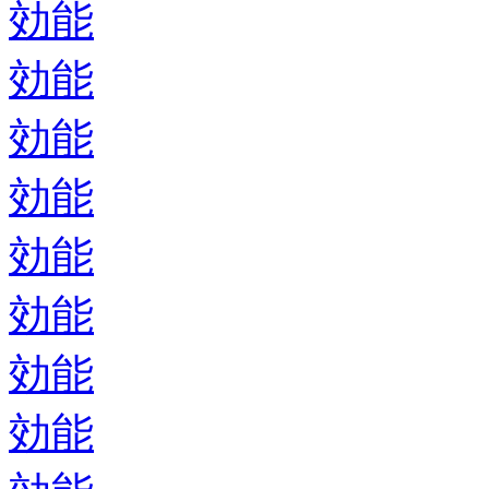
効能
効能
効能
効能
効能
効能
効能
効能