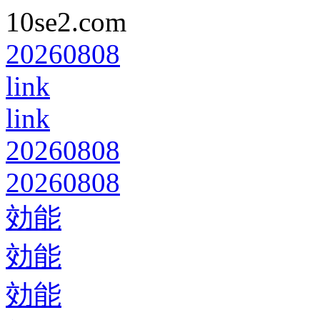
10se2.com
20260808
link
link
20260808
20260808
効能
効能
効能