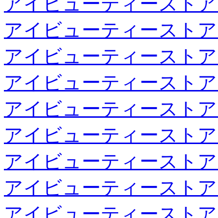
アイビューティーストア
アイビューティーストア
アイビューティーストア
アイビューティーストア
アイビューティーストア
アイビューティーストア
アイビューティーストア
アイビューティーストア
アイビューティーストア