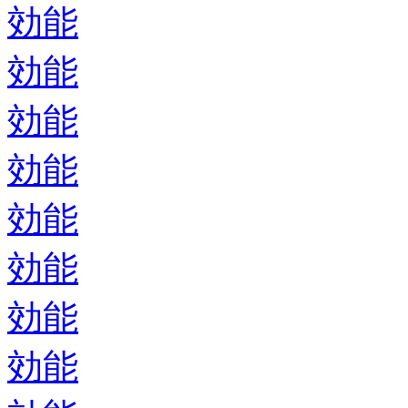
効能
効能
効能
効能
効能
効能
効能
効能