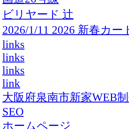
ビリヤード 辻
2026/1/11 2026 
links
links
links
link
大阪府泉南市新家WEB
SEO
ホームページ