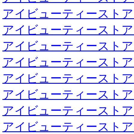
アイビューティーストア
アイビューティーストア
アイビューティーストア
アイビューティーストア
アイビューティーストア
アイビューティーストア
アイビューティーストア
アイビューティーストア