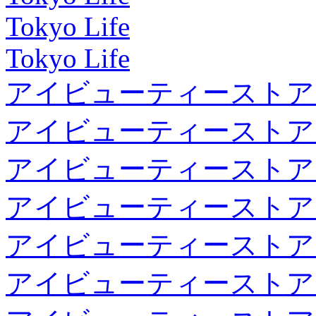
Tokyo Life
Tokyo Life
アイビューティーストア
アイビューティーストア
アイビューティーストア
アイビューティーストア
アイビューティーストア
アイビューティーストア