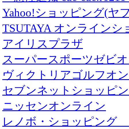
Yahoo!ショッピング(ヤ
TSUTAYA オンライン
アイリスプラザ
スーパースポーツゼビオ
ヴィクトリアゴルフオン
セブンネットショッピン
ニッセンオンライン
レノボ・ショッピング 