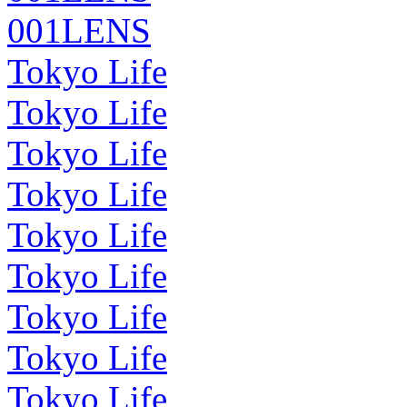
001LENS
Tokyo Life
Tokyo Life
Tokyo Life
Tokyo Life
Tokyo Life
Tokyo Life
Tokyo Life
Tokyo Life
Tokyo Life