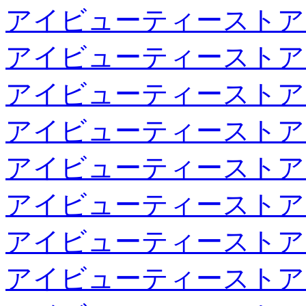
アイビューティーストア
アイビューティーストア
アイビューティーストア
アイビューティーストア
アイビューティーストア
アイビューティーストア
アイビューティーストア
アイビューティーストア