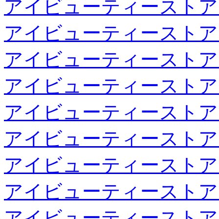
アイビューティーストア
アイビューティーストア
アイビューティーストア
アイビューティーストア
アイビューティーストア
アイビューティーストア
アイビューティーストア
アイビューティーストア
アイビューティーストア