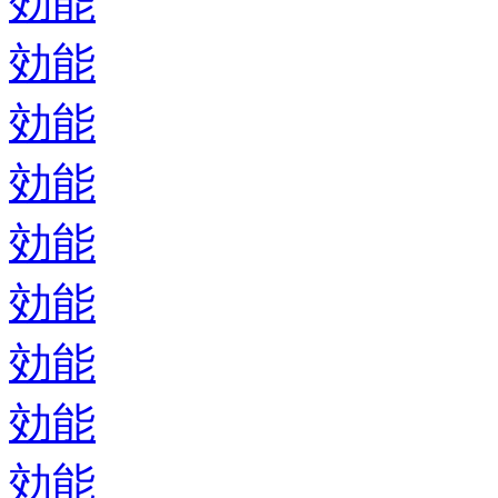
効能
効能
効能
効能
効能
効能
効能
効能
効能