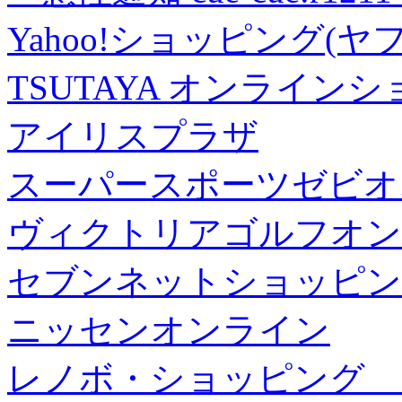
Yahoo!ショッピング(ヤ
TSUTAYA オンライン
アイリスプラザ
スーパースポーツゼビオ
ヴィクトリアゴルフオン
セブンネットショッピン
ニッセンオンライン
レノボ・ショッピング 