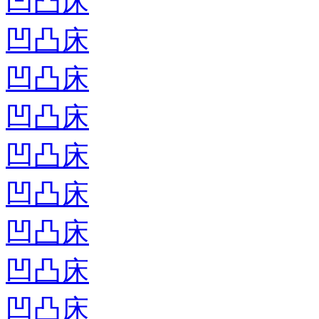
凹凸床
凹凸床
凹凸床
凹凸床
凹凸床
凹凸床
凹凸床
凹凸床
凹凸床