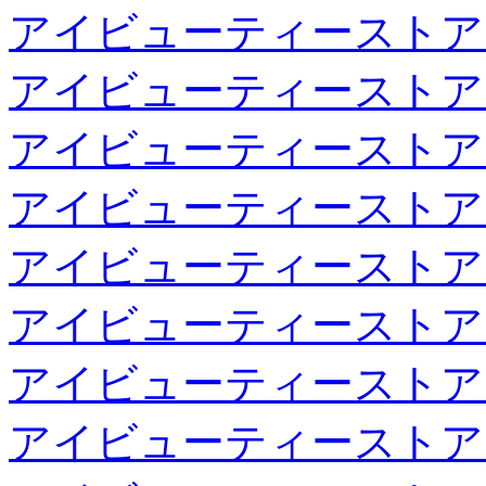
アイビューティーストア
アイビューティーストア
アイビューティーストア
アイビューティーストア
アイビューティーストア
アイビューティーストア
アイビューティーストア
アイビューティーストア