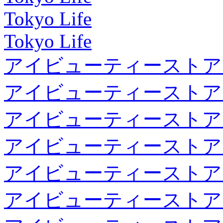
Tokyo Life
Tokyo Life
アイビューティーストア
アイビューティーストア
アイビューティーストア
アイビューティーストア
アイビューティーストア
アイビューティーストア