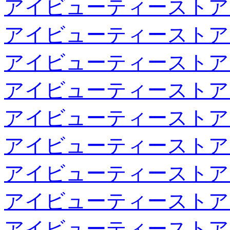
アイビューティーストア
アイビューティーストア
アイビューティーストア
アイビューティーストア
アイビューティーストア
アイビューティーストア
アイビューティーストア
アイビューティーストア
アイビューティーストア