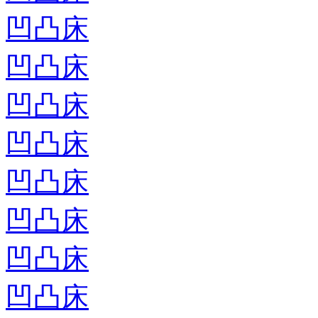
凹凸床
凹凸床
凹凸床
凹凸床
凹凸床
凹凸床
凹凸床
凹凸床