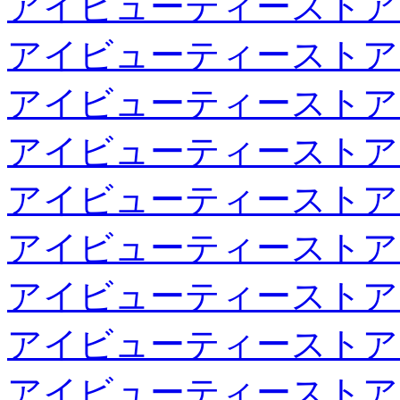
アイビューティーストア
アイビューティーストア
アイビューティーストア
アイビューティーストア
アイビューティーストア
アイビューティーストア
アイビューティーストア
アイビューティーストア
アイビューティーストア