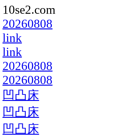
10se2.com
20260808
link
link
20260808
20260808
凹凸床
凹凸床
凹凸床