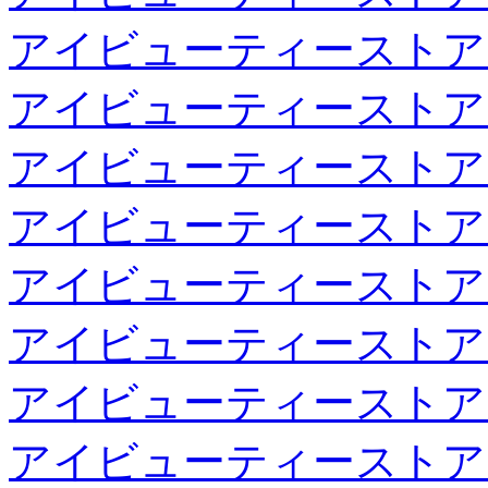
アイビューティーストア
アイビューティーストア
アイビューティーストア
アイビューティーストア
アイビューティーストア
アイビューティーストア
アイビューティーストア
アイビューティーストア