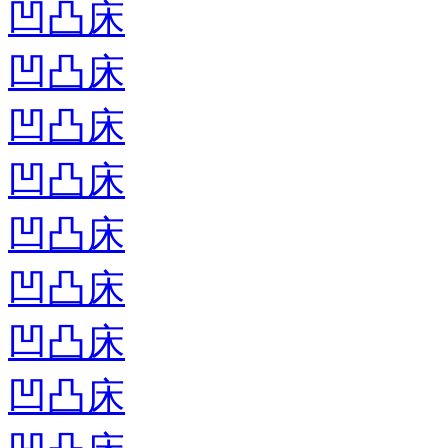
凹凸床
凹凸床
凹凸床
凹凸床
凹凸床
凹凸床
凹凸床
凹凸床