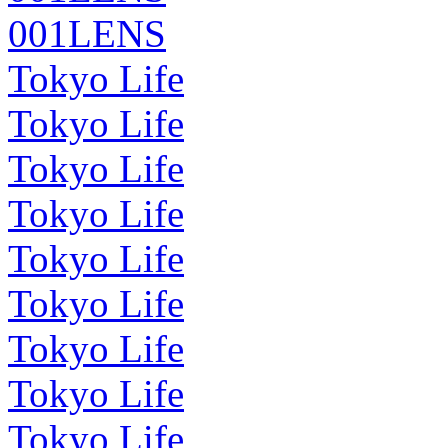
001LENS
Tokyo Life
Tokyo Life
Tokyo Life
Tokyo Life
Tokyo Life
Tokyo Life
Tokyo Life
Tokyo Life
Tokyo Life