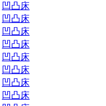
凹凸床
凹凸床
凹凸床
凹凸床
凹凸床
凹凸床
凹凸床
凹凸床