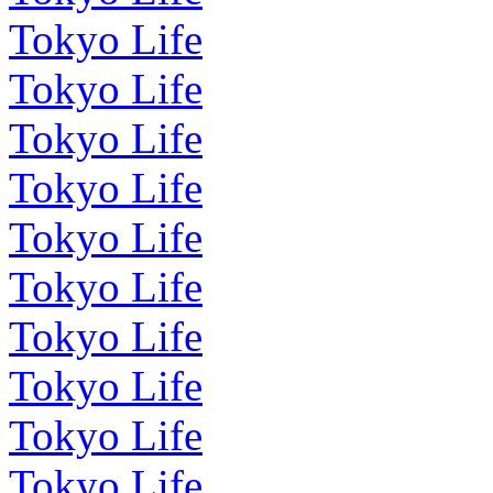
Tokyo Life
Tokyo Life
Tokyo Life
Tokyo Life
Tokyo Life
Tokyo Life
Tokyo Life
Tokyo Life
Tokyo Life
Tokyo Life