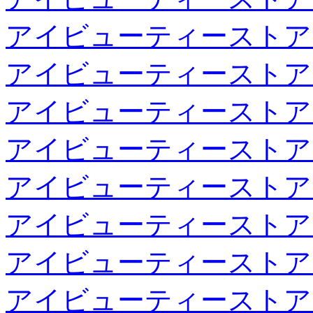
アイビューティーストア
アイビューティーストア
アイビューティーストア
アイビューティーストア
アイビューティーストア
アイビューティーストア
アイビューティーストア
アイビューティーストア