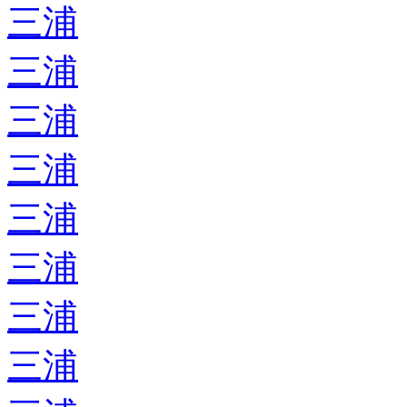
三浦
三浦
三浦
三浦
三浦
三浦
三浦
三浦