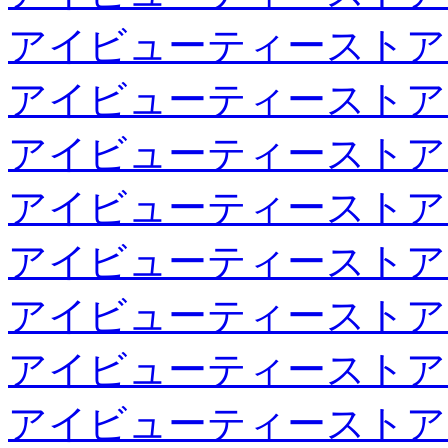
アイビューティーストア
アイビューティーストア
アイビューティーストア
アイビューティーストア
アイビューティーストア
アイビューティーストア
アイビューティーストア
アイビューティーストア