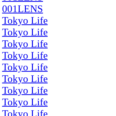
001LENS
Tokyo Life
Tokyo Life
Tokyo Life
Tokyo Life
Tokyo Life
Tokyo Life
Tokyo Life
Tokyo Life
Tokyo Life