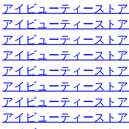
アイビューティーストア
アイビューティーストア
アイビューティーストア
アイビューティーストア
アイビューティーストア
アイビューティーストア
アイビューティーストア
アイビューティーストア