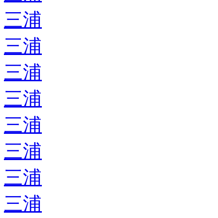
三浦
三浦
三浦
三浦
三浦
三浦
三浦
三浦