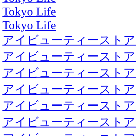
Tokyo Life
Tokyo Life
アイビューティーストア
アイビューティーストア
アイビューティーストア
アイビューティーストア
アイビューティーストア
アイビューティーストア