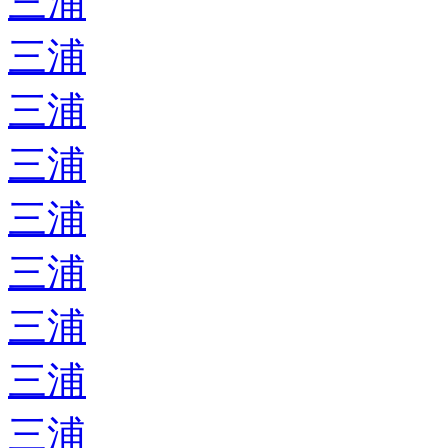
三浦
三浦
三浦
三浦
三浦
三浦
三浦
三浦
三浦