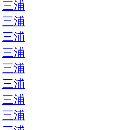
三浦
三浦
三浦
三浦
三浦
三浦
三浦
三浦