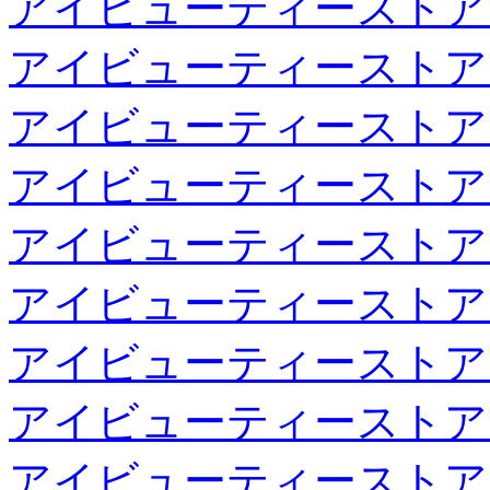
アイビューティーストア
アイビューティーストア
アイビューティーストア
アイビューティーストア
アイビューティーストア
アイビューティーストア
アイビューティーストア
アイビューティーストア
アイビューティーストア