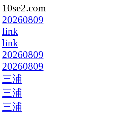
10se2.com
20260809
link
link
20260809
20260809
三浦
三浦
三浦