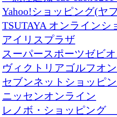
Yahoo!ショッピング(ヤ
TSUTAYA オンライン
アイリスプラザ
スーパースポーツゼビオ
ヴィクトリアゴルフオン
セブンネットショッピン
ニッセンオンライン
レノボ・ショッピング 