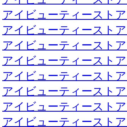
アイビューティーストア
アイビューティーストア
アイビューティーストア
アイビューティーストア
アイビューティーストア
アイビューティーストア
アイビューティーストア
アイビューティーストア