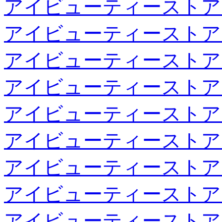
アイビューティーストア
アイビューティーストア
アイビューティーストア
アイビューティーストア
アイビューティーストア
アイビューティーストア
アイビューティーストア
アイビューティーストア
アイビューティーストア