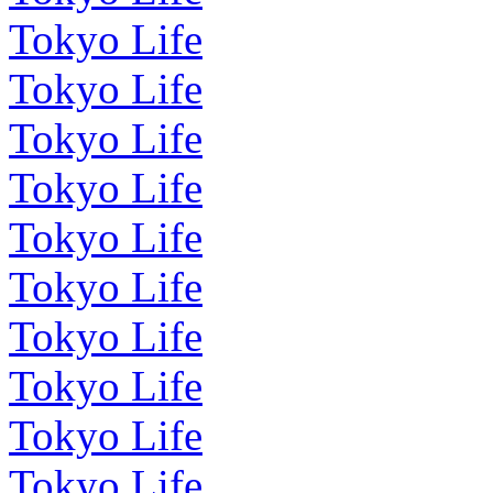
Tokyo Life
Tokyo Life
Tokyo Life
Tokyo Life
Tokyo Life
Tokyo Life
Tokyo Life
Tokyo Life
Tokyo Life
Tokyo Life