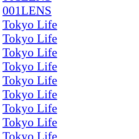
001LENS
Tokyo Life
Tokyo Life
Tokyo Life
Tokyo Life
Tokyo Life
Tokyo Life
Tokyo Life
Tokyo Life
Tokyo Life