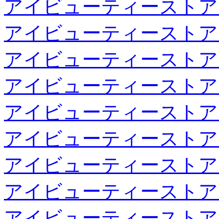
アイビューティーストア
アイビューティーストア
アイビューティーストア
アイビューティーストア
アイビューティーストア
アイビューティーストア
アイビューティーストア
アイビューティーストア
アイビューティーストア