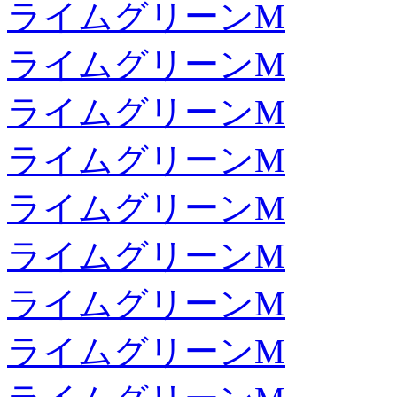
ライムグリーンM
ライムグリーンM
ライムグリーンM
ライムグリーンM
ライムグリーンM
ライムグリーンM
ライムグリーンM
ライムグリーンM