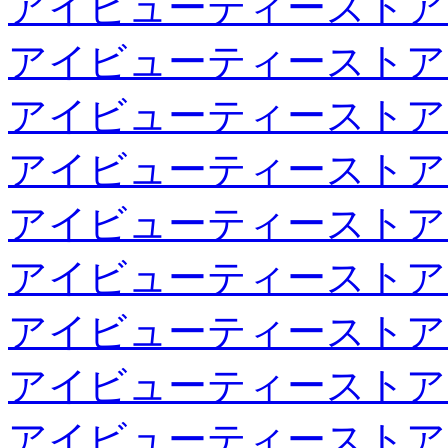
アイビューティーストア
アイビューティーストア
アイビューティーストア
アイビューティーストア
アイビューティーストア
アイビューティーストア
アイビューティーストア
アイビューティーストア
アイビューティーストア