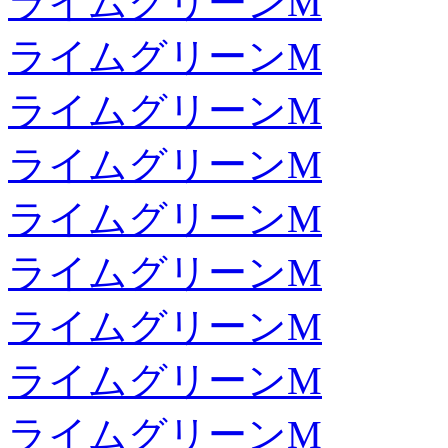
ライムグリーンM
ライムグリーンM
ライムグリーンM
ライムグリーンM
ライムグリーンM
ライムグリーンM
ライムグリーンM
ライムグリーンM
ライムグリーンM