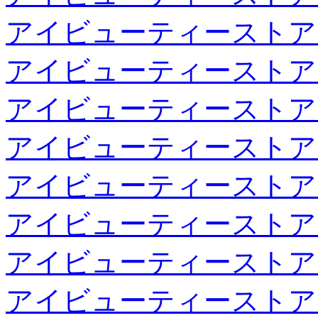
アイビューティーストア
アイビューティーストア
アイビューティーストア
アイビューティーストア
アイビューティーストア
アイビューティーストア
アイビューティーストア
アイビューティーストア