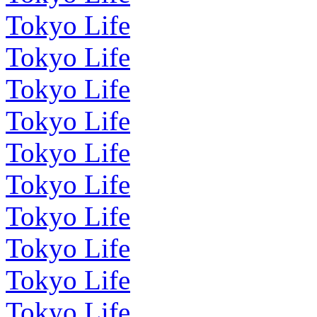
Tokyo Life
Tokyo Life
Tokyo Life
Tokyo Life
Tokyo Life
Tokyo Life
Tokyo Life
Tokyo Life
Tokyo Life
Tokyo Life