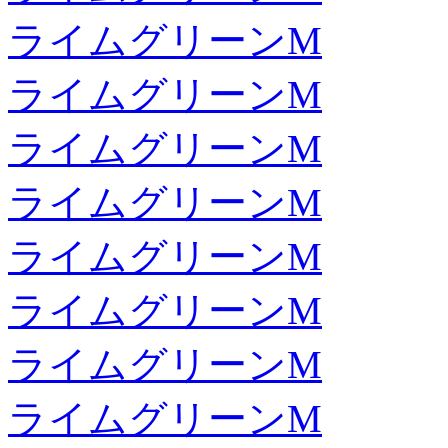
ライムグリーンM
ライムグリーンM
ライムグリーンM
ライムグリーンM
ライムグリーンM
ライムグリーンM
ライムグリーンM
ライムグリーンM