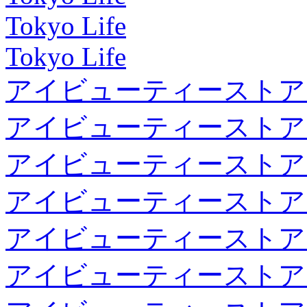
Tokyo Life
Tokyo Life
アイビューティーストア
アイビューティーストア
アイビューティーストア
アイビューティーストア
アイビューティーストア
アイビューティーストア