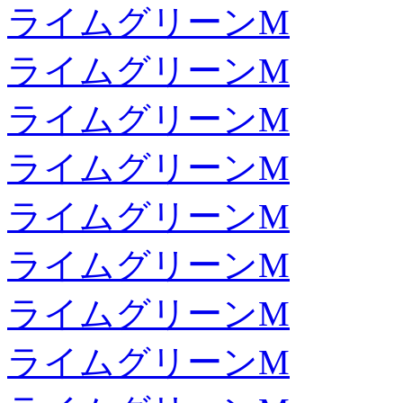
ライムグリーンM
ライムグリーンM
ライムグリーンM
ライムグリーンM
ライムグリーンM
ライムグリーンM
ライムグリーンM
ライムグリーンM