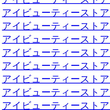
アイビューティーストア
アイビューティーストア
アイビューティーストア
アイビューティーストア
アイビューティーストア
アイビューティーストア
アイビューティーストア
アイビューティーストア