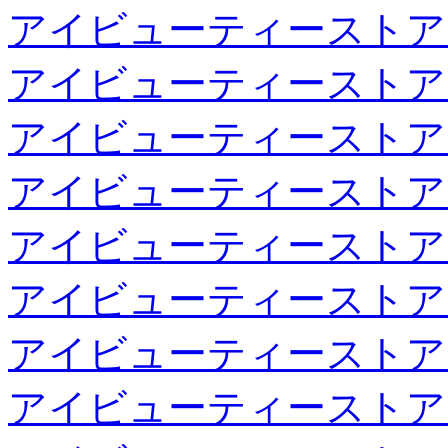
アイビューティーストア
アイビューティーストア
アイビューティーストア
アイビューティーストア
アイビューティーストア
アイビューティーストア
アイビューティーストア
アイビューティーストア