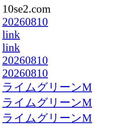
10se2.com
20260810
link
link
20260810
20260810
ライムグリーンM
ライムグリーンM
ライムグリーンM