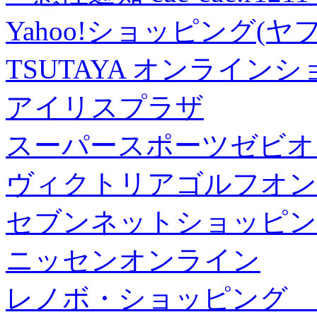
Yahoo!ショッピング(ヤ
TSUTAYA オンライン
アイリスプラザ
スーパースポーツゼビオ
ヴィクトリアゴルフオン
セブンネットショッピン
ニッセンオンライン
レノボ・ショッピング 