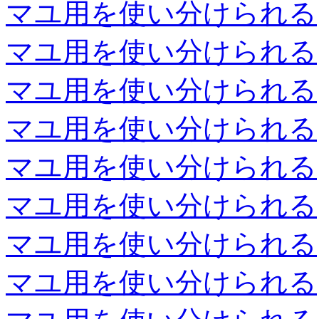
マユ用を使い分けられる
マユ用を使い分けられる
マユ用を使い分けられる
マユ用を使い分けられる
マユ用を使い分けられる
マユ用を使い分けられる
マユ用を使い分けられる
マユ用を使い分けられる