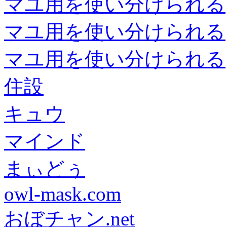
マユ用を使い分けられる
マユ用を使い分けられる
マユ用を使い分けられる
住設
キュウ
マインド
まぃどぅ
owl-mask.com
おぼチャン.net