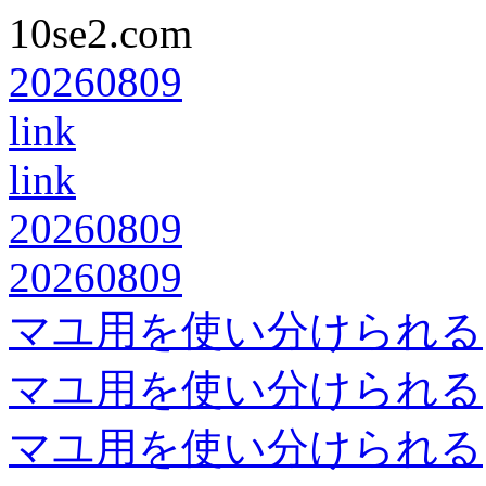
10se2.com
20260809
link
link
20260809
20260809
マユ用を使い分けられる
マユ用を使い分けられる
マユ用を使い分けられる