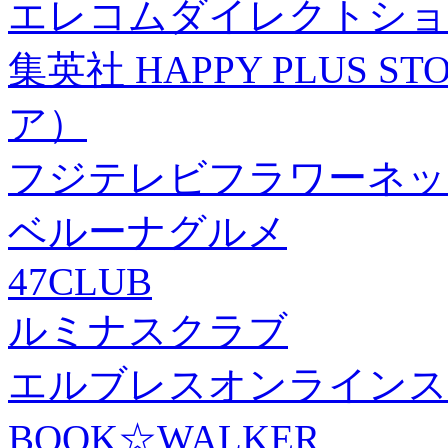
エレコムダイレクトショ
集英社 HAPPY PLUS
ア）
フジテレビフラワーネッ
ベルーナグルメ
47CLUB
ルミナスクラブ
エルブレスオンラインス
BOOK☆WALKER