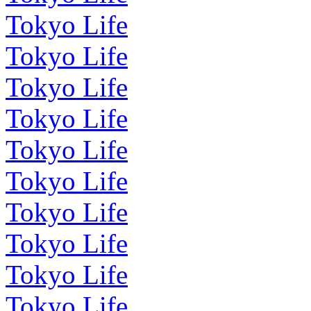
Tokyo Life
Tokyo Life
Tokyo Life
Tokyo Life
Tokyo Life
Tokyo Life
Tokyo Life
Tokyo Life
Tokyo Life
Tokyo Life