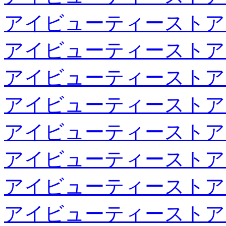
アイビューティーストア
アイビューティーストア
アイビューティーストア
アイビューティーストア
アイビューティーストア
アイビューティーストア
アイビューティーストア
アイビューティーストア