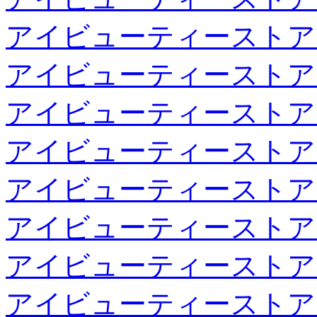
アイビューティーストア
アイビューティーストア
アイビューティーストア
アイビューティーストア
アイビューティーストア
アイビューティーストア
アイビューティーストア
アイビューティーストア