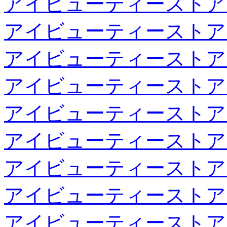
アイビューティーストア
アイビューティーストア
アイビューティーストア
アイビューティーストア
アイビューティーストア
アイビューティーストア
アイビューティーストア
アイビューティーストア
アイビューティーストア