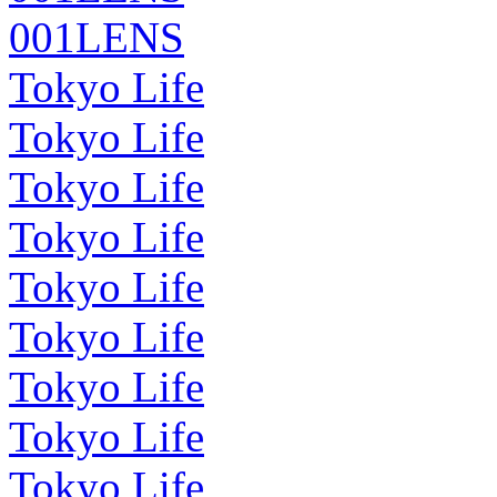
001LENS
Tokyo Life
Tokyo Life
Tokyo Life
Tokyo Life
Tokyo Life
Tokyo Life
Tokyo Life
Tokyo Life
Tokyo Life