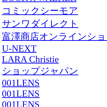
コミックシーモア
サンワダイレクト
富澤商店オンラインショ
U-NEXT
LARA Christie
ショップジャパン
001LENS
001LENS
001LENS