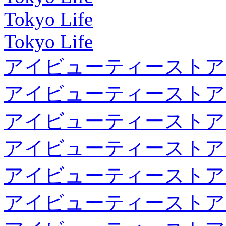
Tokyo Life
Tokyo Life
アイビューティーストア
アイビューティーストア
アイビューティーストア
アイビューティーストア
アイビューティーストア
アイビューティーストア