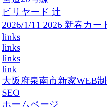
ビリヤード 辻
2026/1/11 2026 
links
links
links
link
大阪府泉南市新家WEB
SEO
ホームページ