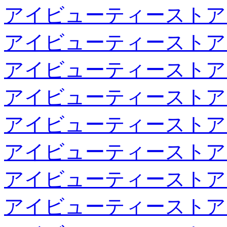
アイビューティーストア
アイビューティーストア
アイビューティーストア
アイビューティーストア
アイビューティーストア
アイビューティーストア
アイビューティーストア
アイビューティーストア