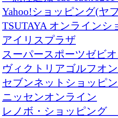
Yahoo!ショッピング(ヤ
TSUTAYA オンライン
アイリスプラザ
スーパースポーツゼビオ
ヴィクトリアゴルフオン
セブンネットショッピン
ニッセンオンライン
レノボ・ショッピング 