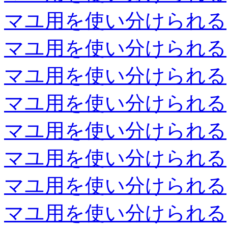
マユ用を使い分けられる
マユ用を使い分けられる
マユ用を使い分けられる
マユ用を使い分けられる
マユ用を使い分けられる
マユ用を使い分けられる
マユ用を使い分けられる
マユ用を使い分けられる