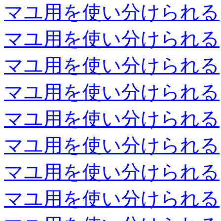
マユ用を使い分けられる
マユ用を使い分けられる
マユ用を使い分けられる
マユ用を使い分けられる
マユ用を使い分けられる
マユ用を使い分けられる
マユ用を使い分けられる
マユ用を使い分けられる