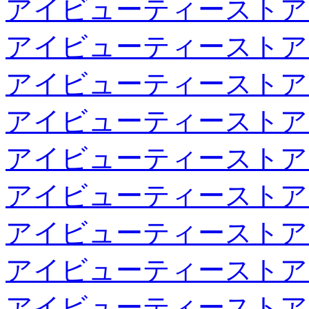
アイビューティーストア
アイビューティーストア
アイビューティーストア
アイビューティーストア
アイビューティーストア
アイビューティーストア
アイビューティーストア
アイビューティーストア
アイビューティーストア