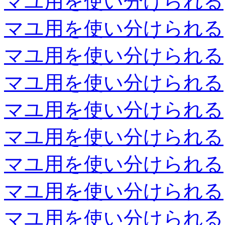
マユ用を使い分けられる
マユ用を使い分けられる
マユ用を使い分けられる
マユ用を使い分けられる
マユ用を使い分けられる
マユ用を使い分けられる
マユ用を使い分けられる
マユ用を使い分けられる
マユ用を使い分けられる