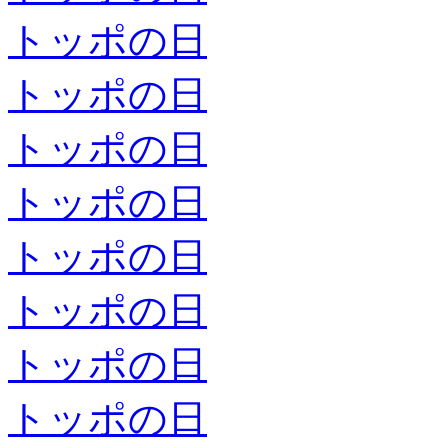
トッポの日
トッポの日
トッポの日
トッポの日
トッポの日
トッポの日
トッポの日
トッポの日