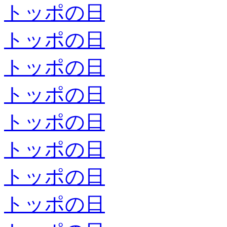
トッポの日
トッポの日
トッポの日
トッポの日
トッポの日
トッポの日
トッポの日
トッポの日