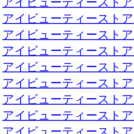
アイビューティーストア
アイビューティーストア
アイビューティーストア
アイビューティーストア
アイビューティーストア
アイビューティーストア
アイビューティーストア
アイビューティーストア
アイビューティーストア