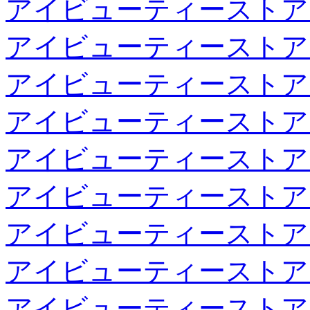
アイビューティーストア
アイビューティーストア
アイビューティーストア
アイビューティーストア
アイビューティーストア
アイビューティーストア
アイビューティーストア
アイビューティーストア
アイビューティーストア