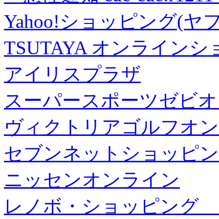
Yahoo!ショッピング(ヤ
TSUTAYA オンライン
アイリスプラザ
スーパースポーツゼビオ
ヴィクトリアゴルフオン
セブンネットショッピン
ニッセンオンライン
レノボ・ショッピング 