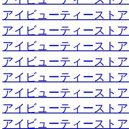
アイビューティーストア
アイビューティーストア
アイビューティーストア
アイビューティーストア
アイビューティーストア
アイビューティーストア
アイビューティーストア
アイビューティーストア