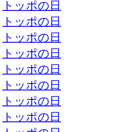
トッポの日
トッポの日
トッポの日
トッポの日
トッポの日
トッポの日
トッポの日
トッポの日