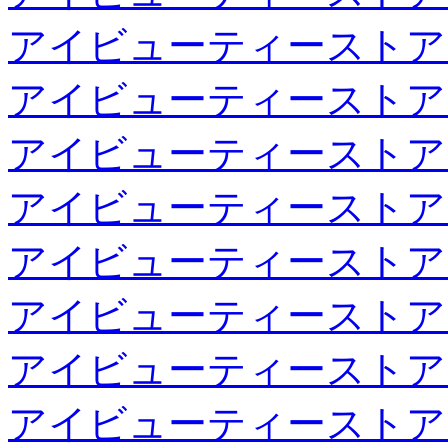
アイビューティーストア
アイビューティーストア
アイビューティーストア
アイビューティーストア
アイビューティーストア
アイビューティーストア
アイビューティーストア
アイビューティーストア