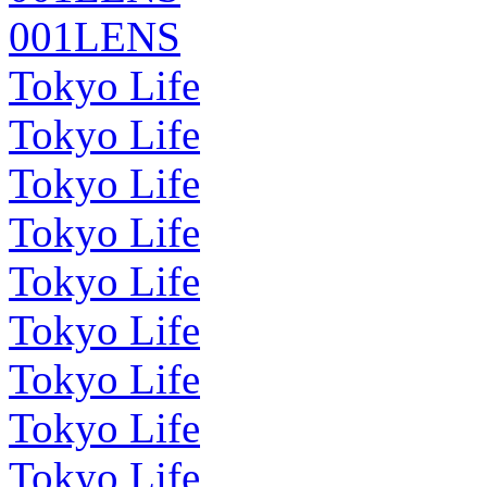
001LENS
Tokyo Life
Tokyo Life
Tokyo Life
Tokyo Life
Tokyo Life
Tokyo Life
Tokyo Life
Tokyo Life
Tokyo Life