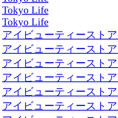
Tokyo Life
Tokyo Life
アイビューティーストア
アイビューティーストア
アイビューティーストア
アイビューティーストア
アイビューティーストア
アイビューティーストア