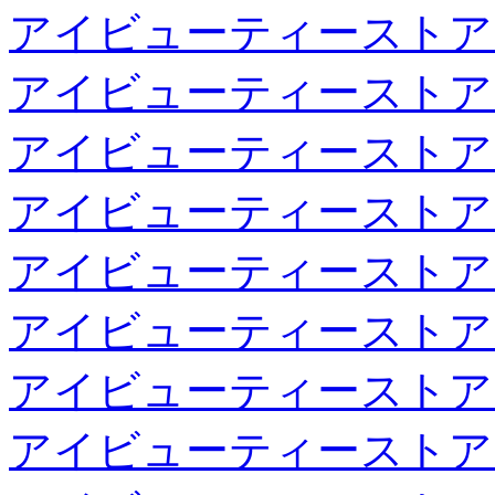
アイビューティーストア
アイビューティーストア
アイビューティーストア
アイビューティーストア
アイビューティーストア
アイビューティーストア
アイビューティーストア
アイビューティーストア