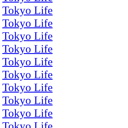
Tokyo Life
Tokyo Life
Tokyo Life
Tokyo Life
Tokyo Life
Tokyo Life
Tokyo Life
Tokyo Life
Tokyo Life
Tokyo Life