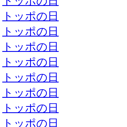
トッポの日
トッポの日
トッポの日
トッポの日
トッポの日
トッポの日
トッポの日
トッポの日
トッポの日