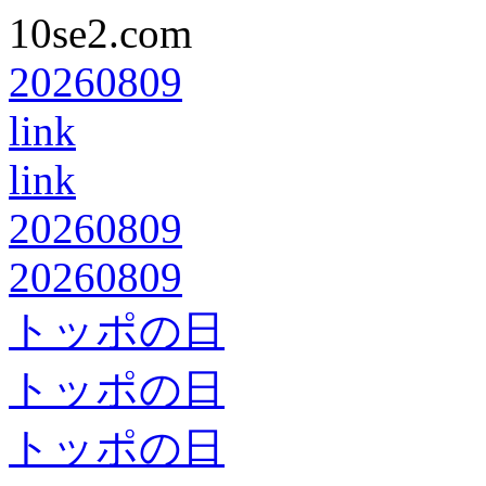
10se2.com
20260809
link
link
20260809
20260809
トッポの日
トッポの日
トッポの日