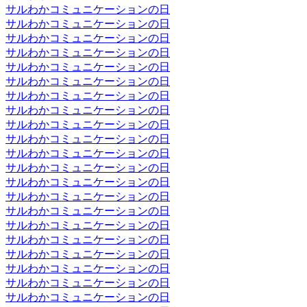
サルわかコミュニケーションの日
サルわかコミュニケーションの日
サルわかコミュニケーションの日
サルわかコミュニケーションの日
サルわかコミュニケーションの日
サルわかコミュニケーションの日
サルわかコミュニケーションの日
サルわかコミュニケーションの日
サルわかコミュニケーションの日
サルわかコミュニケーションの日
サルわかコミュニケーションの日
サルわかコミュニケーションの日
サルわかコミュニケーションの日
サルわかコミュニケーションの日
サルわかコミュニケーションの日
サルわかコミュニケーションの日
サルわかコミュニケーションの日
サルわかコミュニケーションの日
サルわかコミュニケーションの日
サルわかコミュニケーションの日
サルわかコミュニケーションの日