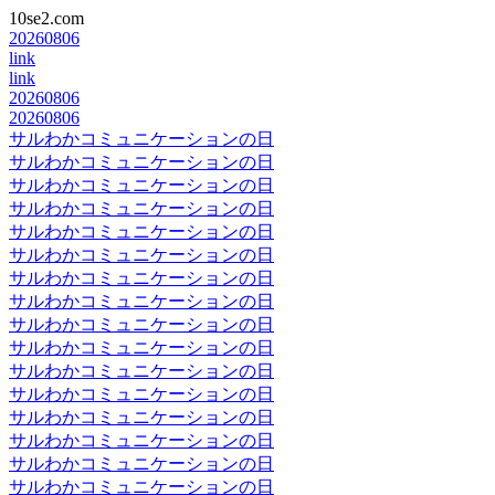
10se2.com
20260806
link
link
20260806
20260806
サルわかコミュニケーションの日
サルわかコミュニケーションの日
サルわかコミュニケーションの日
サルわかコミュニケーションの日
サルわかコミュニケーションの日
サルわかコミュニケーションの日
サルわかコミュニケーションの日
サルわかコミュニケーションの日
サルわかコミュニケーションの日
サルわかコミュニケーションの日
サルわかコミュニケーションの日
サルわかコミュニケーションの日
サルわかコミュニケーションの日
サルわかコミュニケーションの日
サルわかコミュニケーションの日
サルわかコミュニケーションの日