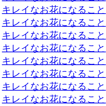
キレイなお花になること
キレイなお花になること
キレイなお花になること
キレイなお花になること
キレイなお花になること
キレイなお花になること
キレイなお花になること
キレイなお花になること