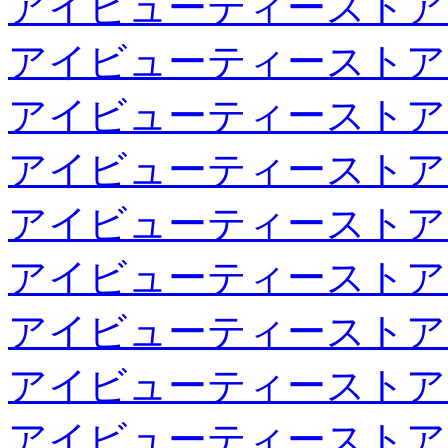
アイビューティーストア
アイビューティーストア
アイビューティーストア
アイビューティーストア
アイビューティーストア
アイビューティーストア
アイビューティーストア
アイビューティーストア
アイビューティーストア