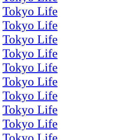
Tokyo Life
Tokyo Life
Tokyo Life
Tokyo Life
Tokyo Life
Tokyo Life
Tokyo Life
Tokyo Life
Tokyo Life
Tokyo Life