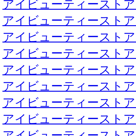
アイビューティーストア
アイビューティーストア
アイビューティーストア
アイビューティーストア
アイビューティーストア
アイビューティーストア
アイビューティーストア
アイビューティーストア
アイビューティーストア