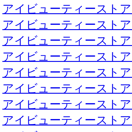
アイビューティーストア
アイビューティーストア
アイビューティーストア
アイビューティーストア
アイビューティーストア
アイビューティーストア
アイビューティーストア
アイビューティーストア