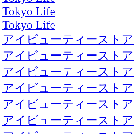
Tokyo Life
Tokyo Life
アイビューティーストア
アイビューティーストア
アイビューティーストア
アイビューティーストア
アイビューティーストア
アイビューティーストア