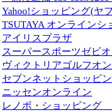
Yahoo!ショッピング(ヤ
TSUTAYA オンライン
アイリスプラザ
スーパースポーツゼビオ
ヴィクトリアゴルフオン
セブンネットショッピン
ニッセンオンライン
レノボ・ショッピング 