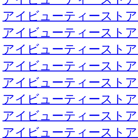
アイビューティーストア
アイビューティーストア
アイビューティーストア
アイビューティーストア
アイビューティーストア
アイビューティーストア
アイビューティーストア
アイビューティーストア