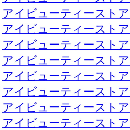
アイビューティーストア
アイビューティーストア
アイビューティーストア
アイビューティーストア
アイビューティーストア
アイビューティーストア
アイビューティーストア
アイビューティーストア