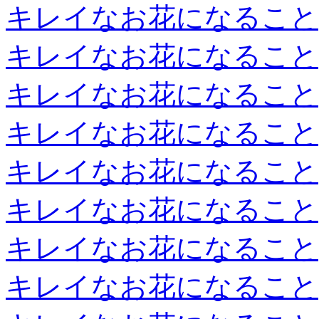
キレイなお花になること
キレイなお花になること
キレイなお花になること
キレイなお花になること
キレイなお花になること
キレイなお花になること
キレイなお花になること
キレイなお花になること