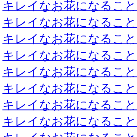
キレイなお花になること
キレイなお花になること
キレイなお花になること
キレイなお花になること
キレイなお花になること
キレイなお花になること
キレイなお花になること
キレイなお花になること