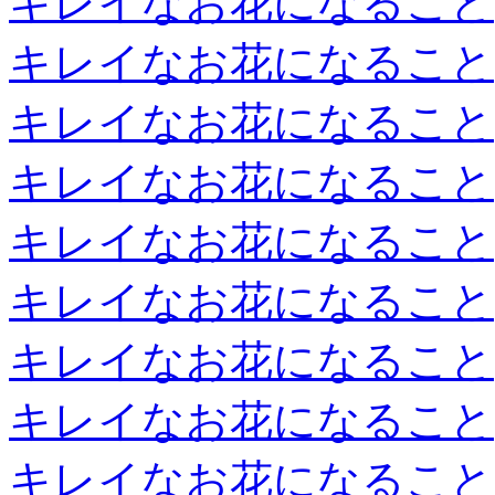
キレイなお花になること
キレイなお花になること
キレイなお花になること
キレイなお花になること
キレイなお花になること
キレイなお花になること
キレイなお花になること
キレイなお花になること
キレイなお花になること