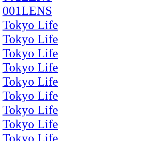
001LENS
Tokyo Life
Tokyo Life
Tokyo Life
Tokyo Life
Tokyo Life
Tokyo Life
Tokyo Life
Tokyo Life
Tokyo Life