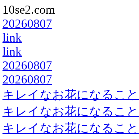
10se2.com
20260807
link
link
20260807
20260807
キレイなお花になること
キレイなお花になること
キレイなお花になること