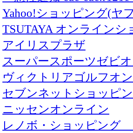
Yahoo!ショッピング(ヤ
TSUTAYA オンライン
アイリスプラザ
スーパースポーツゼビオ
ヴィクトリアゴルフオン
セブンネットショッピン
ニッセンオンライン
レノボ・ショッピング 