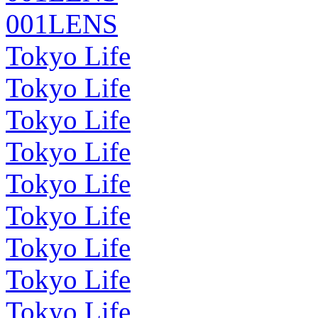
001LENS
Tokyo Life
Tokyo Life
Tokyo Life
Tokyo Life
Tokyo Life
Tokyo Life
Tokyo Life
Tokyo Life
Tokyo Life