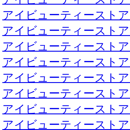
アイビューティーストア
アイビューティーストア
アイビューティーストア
アイビューティーストア
アイビューティーストア
アイビューティーストア
アイビューティーストア
アイビューティーストア