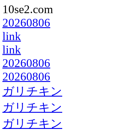
10se2.com
20260806
link
link
20260806
20260806
ガリチキン
ガリチキン
ガリチキン