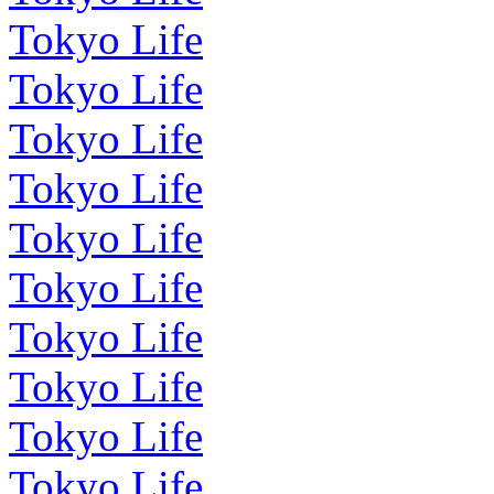
Tokyo Life
Tokyo Life
Tokyo Life
Tokyo Life
Tokyo Life
Tokyo Life
Tokyo Life
Tokyo Life
Tokyo Life
Tokyo Life