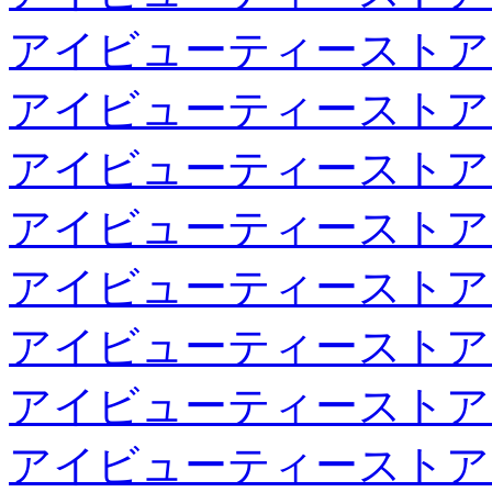
アイビューティーストア
アイビューティーストア
アイビューティーストア
アイビューティーストア
アイビューティーストア
アイビューティーストア
アイビューティーストア
アイビューティーストア