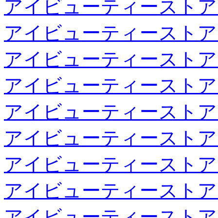
アイビューティーストア
アイビューティーストア
アイビューティーストア
アイビューティーストア
アイビューティーストア
アイビューティーストア
アイビューティーストア
アイビューティーストア
アイビューティーストア