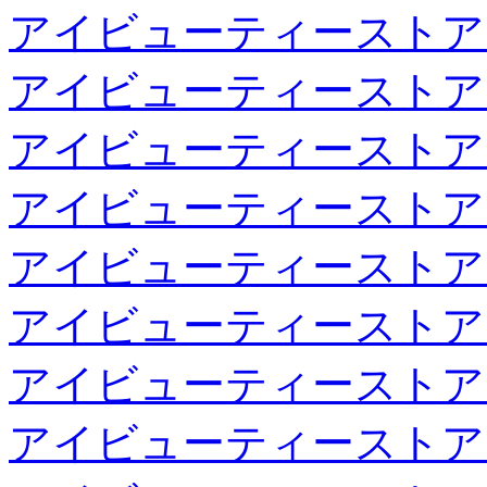
アイビューティーストア
アイビューティーストア
アイビューティーストア
アイビューティーストア
アイビューティーストア
アイビューティーストア
アイビューティーストア
アイビューティーストア