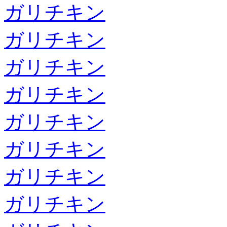
ガリチキン
ガリチキン
ガリチキン
ガリチキン
ガリチキン
ガリチキン
ガリチキン
ガリチキン