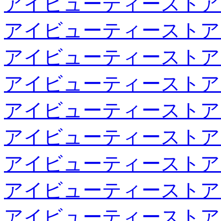
アイビューティーストア
アイビューティーストア
アイビューティーストア
アイビューティーストア
アイビューティーストア
アイビューティーストア
アイビューティーストア
アイビューティーストア
アイビューティーストア