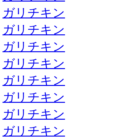
ガリチキン
ガリチキン
ガリチキン
ガリチキン
ガリチキン
ガリチキン
ガリチキン
ガリチキン