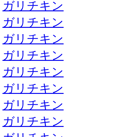
ガリチキン
ガリチキン
ガリチキン
ガリチキン
ガリチキン
ガリチキン
ガリチキン
ガリチキン