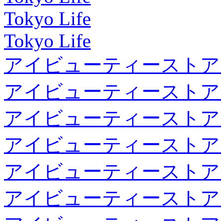
Tokyo Life
Tokyo Life
アイビューティーストア
アイビューティーストア
アイビューティーストア
アイビューティーストア
アイビューティーストア
アイビューティーストア