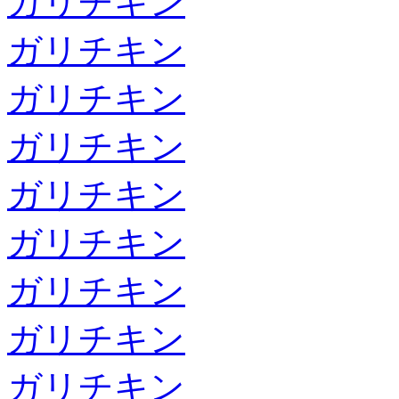
ガリチキン
ガリチキン
ガリチキン
ガリチキン
ガリチキン
ガリチキン
ガリチキン
ガリチキン
ガリチキン