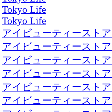
Tokyo Life
Tokyo Life
アイビューティーストア
アイビューティーストア
アイビューティーストア
アイビューティーストア
アイビューティーストア
アイビューティーストア