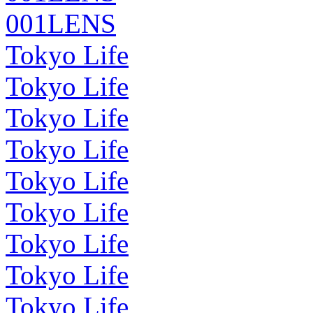
001LENS
Tokyo Life
Tokyo Life
Tokyo Life
Tokyo Life
Tokyo Life
Tokyo Life
Tokyo Life
Tokyo Life
Tokyo Life