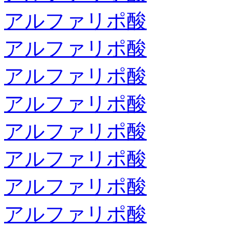
アルファリポ酸
アルファリポ酸
アルファリポ酸
アルファリポ酸
アルファリポ酸
アルファリポ酸
アルファリポ酸
アルファリポ酸