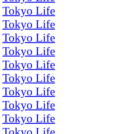
Tokyo Life
Tokyo Life
Tokyo Life
Tokyo Life
Tokyo Life
Tokyo Life
Tokyo Life
Tokyo Life
Tokyo Life
Tokyo Life