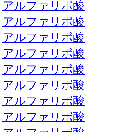
アルファリポ酸
アルファリポ酸
アルファリポ酸
アルファリポ酸
アルファリポ酸
アルファリポ酸
アルファリポ酸
アルファリポ酸