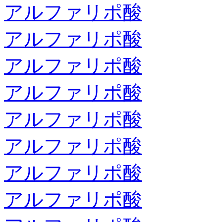
アルファリポ酸
アルファリポ酸
アルファリポ酸
アルファリポ酸
アルファリポ酸
アルファリポ酸
アルファリポ酸
アルファリポ酸