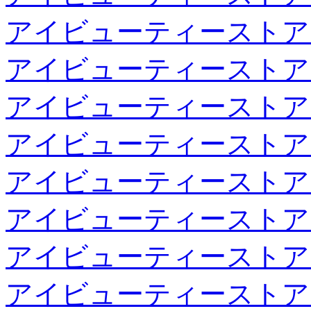
アイビューティーストア
アイビューティーストア
アイビューティーストア
アイビューティーストア
アイビューティーストア
アイビューティーストア
アイビューティーストア
アイビューティーストア