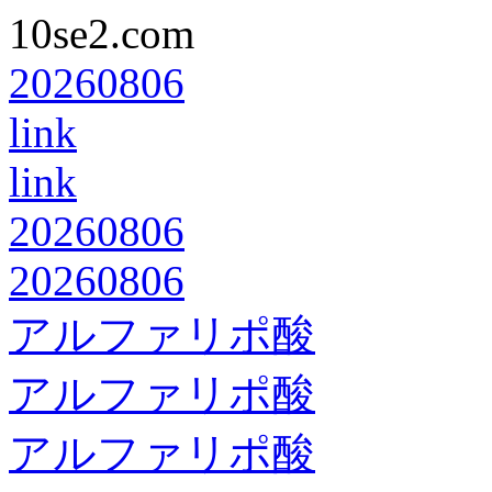
10se2.com
20260806
link
link
20260806
20260806
アルファリポ酸
アルファリポ酸
アルファリポ酸