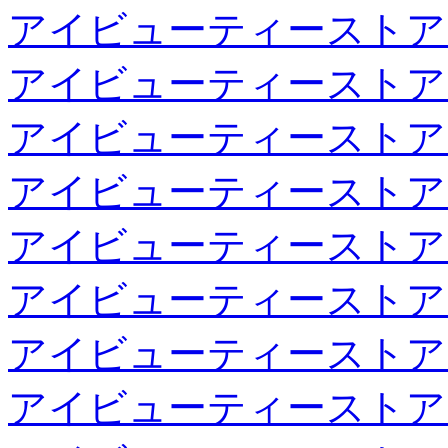
アイビューティーストア
アイビューティーストア
アイビューティーストア
アイビューティーストア
アイビューティーストア
アイビューティーストア
アイビューティーストア
アイビューティーストア