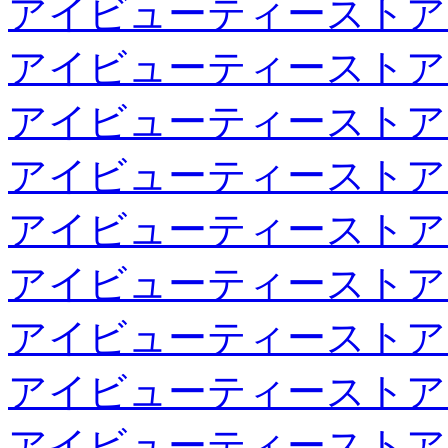
アイビューティーストア
アイビューティーストア
アイビューティーストア
アイビューティーストア
アイビューティーストア
アイビューティーストア
アイビューティーストア
アイビューティーストア
アイビューティーストア