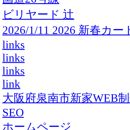
ビリヤード 辻
2026/1/11 2026 
links
links
links
link
大阪府泉南市新家WEB
SEO
ホームページ