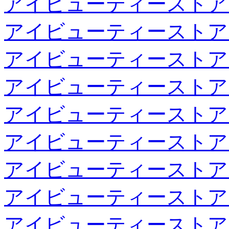
アイビューティーストア
アイビューティーストア
アイビューティーストア
アイビューティーストア
アイビューティーストア
アイビューティーストア
アイビューティーストア
アイビューティーストア
アイビューティーストア