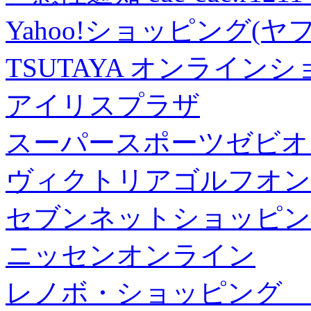
Yahoo!ショッピング(ヤ
TSUTAYA オンライン
アイリスプラザ
スーパースポーツゼビオ
ヴィクトリアゴルフオン
セブンネットショッピン
ニッセンオンライン
レノボ・ショッピング 