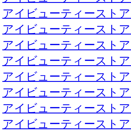
アイビューティーストア
アイビューティーストア
アイビューティーストア
アイビューティーストア
アイビューティーストア
アイビューティーストア
アイビューティーストア
アイビューティーストア