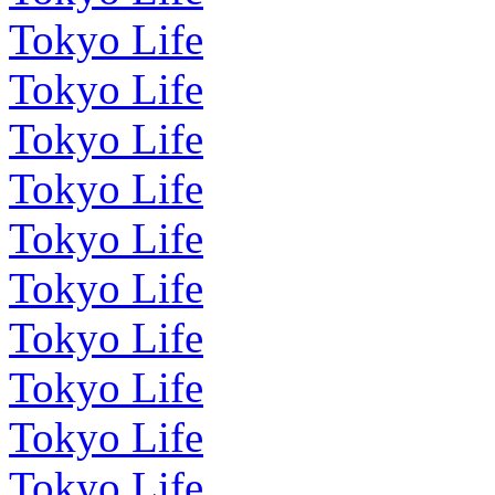
Tokyo Life
Tokyo Life
Tokyo Life
Tokyo Life
Tokyo Life
Tokyo Life
Tokyo Life
Tokyo Life
Tokyo Life
Tokyo Life