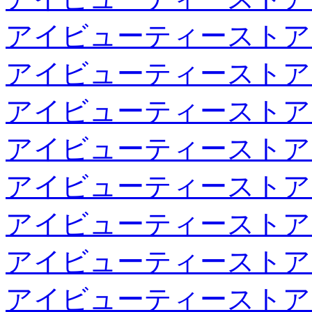
アイビューティーストア
アイビューティーストア
アイビューティーストア
アイビューティーストア
アイビューティーストア
アイビューティーストア
アイビューティーストア
アイビューティーストア