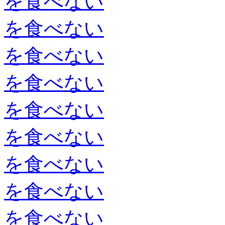
を食べない
を食べない
を食べない
を食べない
を食べない
を食べない
を食べない
を食べない
を食べない