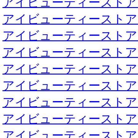
アイビューティーストア
アイビューティーストア
アイビューティーストア
アイビューティーストア
アイビューティーストア
アイビューティーストア
アイビューティーストア
アイビューティーストア
アイビューティーストア