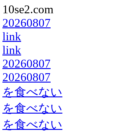
10se2.com
20260807
link
link
20260807
20260807
を食べない
を食べない
を食べない