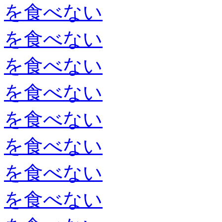
を食べない
を食べない
を食べない
を食べない
を食べない
を食べない
を食べない
を食べない