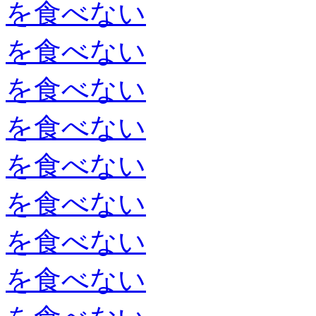
を食べない
を食べない
を食べない
を食べない
を食べない
を食べない
を食べない
を食べない