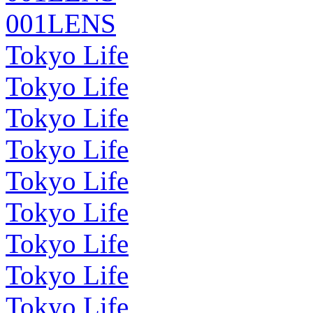
001LENS
Tokyo Life
Tokyo Life
Tokyo Life
Tokyo Life
Tokyo Life
Tokyo Life
Tokyo Life
Tokyo Life
Tokyo Life