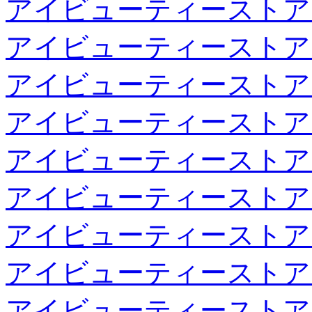
アイビューティーストア
アイビューティーストア
アイビューティーストア
アイビューティーストア
アイビューティーストア
アイビューティーストア
アイビューティーストア
アイビューティーストア
アイビューティーストア