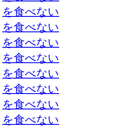
を食べない
を食べない
を食べない
を食べない
を食べない
を食べない
を食べない
を食べない