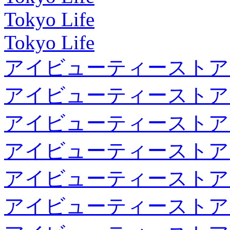
Tokyo Life
Tokyo Life
アイビューティーストア
アイビューティーストア
アイビューティーストア
アイビューティーストア
アイビューティーストア
アイビューティーストア