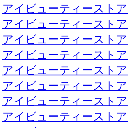
アイビューティーストア
アイビューティーストア
アイビューティーストア
アイビューティーストア
アイビューティーストア
アイビューティーストア
アイビューティーストア
アイビューティーストア