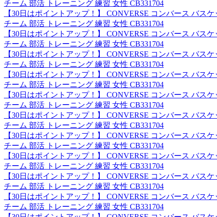
チーム 部活 トレーニング 練習 女性 CB331704
【30日はポイントアップ！】 CONVERSE コンバース バ
チーム 部活 トレーニング 練習 女性 CB331704
【30日はポイントアップ！】 CONVERSE コンバース バ
チーム 部活 トレーニング 練習 女性 CB331704
【30日はポイントアップ！】 CONVERSE コンバース バ
チーム 部活 トレーニング 練習 女性 CB331704
【30日はポイントアップ！】 CONVERSE コンバース バ
チーム 部活 トレーニング 練習 女性 CB331704
【30日はポイントアップ！】 CONVERSE コンバース バ
チーム 部活 トレーニング 練習 女性 CB331704
【30日はポイントアップ！】 CONVERSE コンバース バ
チーム 部活 トレーニング 練習 女性 CB331704
【30日はポイントアップ！】 CONVERSE コンバース バ
チーム 部活 トレーニング 練習 女性 CB331704
【30日はポイントアップ！】 CONVERSE コンバース バ
チーム 部活 トレーニング 練習 女性 CB331704
【30日はポイントアップ！】 CONVERSE コンバース バ
チーム 部活 トレーニング 練習 女性 CB331704
【30日はポイントアップ！】 CONVERSE コンバース バ
チーム 部活 トレーニング 練習 女性 CB331704
【30日はポイントアップ！】 CONVERSE コンバース バ