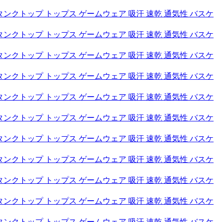
タンクトップ トップス ゲームウェア 吸汗 速乾 通気性 バスケ
タンクトップ トップス ゲームウェア 吸汗 速乾 通気性 バスケ
タンクトップ トップス ゲームウェア 吸汗 速乾 通気性 バスケ
タンクトップ トップス ゲームウェア 吸汗 速乾 通気性 バスケ
タンクトップ トップス ゲームウェア 吸汗 速乾 通気性 バスケ
タンクトップ トップス ゲームウェア 吸汗 速乾 通気性 バスケ
タンクトップ トップス ゲームウェア 吸汗 速乾 通気性 バスケ
タンクトップ トップス ゲームウェア 吸汗 速乾 通気性 バスケ
タンクトップ トップス ゲームウェア 吸汗 速乾 通気性 バスケ
タンクトップ トップス ゲームウェア 吸汗 速乾 通気性 バスケ
タンクトップ トップス ゲームウェア 吸汗 速乾 通気性 バスケ