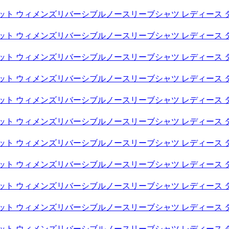
スケット ウィメンズリバーシブルノースリーブシャツ レディース 
スケット ウィメンズリバーシブルノースリーブシャツ レディース 
スケット ウィメンズリバーシブルノースリーブシャツ レディース 
スケット ウィメンズリバーシブルノースリーブシャツ レディース 
スケット ウィメンズリバーシブルノースリーブシャツ レディース 
スケット ウィメンズリバーシブルノースリーブシャツ レディース 
スケット ウィメンズリバーシブルノースリーブシャツ レディース 
スケット ウィメンズリバーシブルノースリーブシャツ レディース 
スケット ウィメンズリバーシブルノースリーブシャツ レディース 
スケット ウィメンズリバーシブルノースリーブシャツ レディース 
スケット ウィメンズリバーシブルノースリーブシャツ レディース 