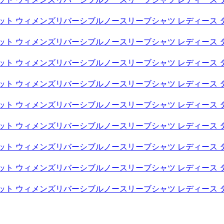
スケット ウィメンズリバーシブルノースリーブシャツ レディース 
スケット ウィメンズリバーシブルノースリーブシャツ レディース 
スケット ウィメンズリバーシブルノースリーブシャツ レディース 
スケット ウィメンズリバーシブルノースリーブシャツ レディース 
スケット ウィメンズリバーシブルノースリーブシャツ レディース 
スケット ウィメンズリバーシブルノースリーブシャツ レディース 
スケット ウィメンズリバーシブルノースリーブシャツ レディース 
スケット ウィメンズリバーシブルノースリーブシャツ レディース 
スケット ウィメンズリバーシブルノースリーブシャツ レディース 