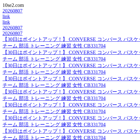
10se2.com
20260807
link
link
20260807
20260807
【30日はポイントアップ！】 CONVERSE コンバース バ
チーム 部活 トレーニング 練習 女性 CB331704
【30日はポイントアップ！】 CONVERSE コンバース バ
チーム 部活 トレーニング 練習 女性 CB331704
【30日はポイントアップ！】 CONVERSE コンバース バ
チーム 部活 トレーニング 練習 女性 CB331704
【30日はポイントアップ！】 CONVERSE コンバース バ
チーム 部活 トレーニング 練習 女性 CB331704
【30日はポイントアップ！】 CONVERSE コンバース バ
チーム 部活 トレーニング 練習 女性 CB331704
【30日はポイントアップ！】 CONVERSE コンバース バ
チーム 部活 トレーニング 練習 女性 CB331704
【30日はポイントアップ！】 CONVERSE コンバース バ
チーム 部活 トレーニング 練習 女性 CB331704
【30日はポイントアップ！】 CONVERSE コンバース バ
チーム 部活 トレーニング 練習 女性 CB331704