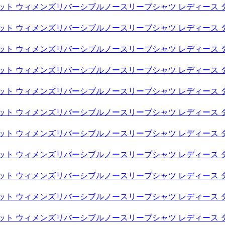
スケット ウィメンズリバーシブルノースリーブシャツ レディース 
スケット ウィメンズリバーシブルノースリーブシャツ レディース 
スケット ウィメンズリバーシブルノースリーブシャツ レディース 
スケット ウィメンズリバーシブルノースリーブシャツ レディース 
スケット ウィメンズリバーシブルノースリーブシャツ レディース 
スケット ウィメンズリバーシブルノースリーブシャツ レディース 
スケット ウィメンズリバーシブルノースリーブシャツ レディース 
スケット ウィメンズリバーシブルノースリーブシャツ レディース 
スケット ウィメンズリバーシブルノースリーブシャツ レディース 
スケット ウィメンズリバーシブルノースリーブシャツ レディース 
スケット ウィメンズリバーシブルノースリーブシャツ レディース 