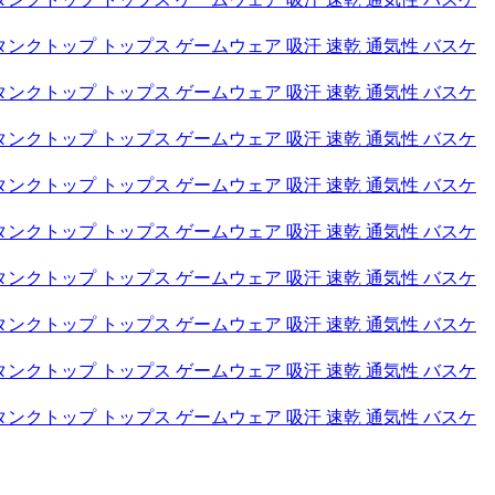
タンクトップ トップス ゲームウェア 吸汗 速乾 通気性 バスケ
タンクトップ トップス ゲームウェア 吸汗 速乾 通気性 バスケ
タンクトップ トップス ゲームウェア 吸汗 速乾 通気性 バスケ
タンクトップ トップス ゲームウェア 吸汗 速乾 通気性 バスケ
タンクトップ トップス ゲームウェア 吸汗 速乾 通気性 バスケ
タンクトップ トップス ゲームウェア 吸汗 速乾 通気性 バスケ
タンクトップ トップス ゲームウェア 吸汗 速乾 通気性 バスケ
タンクトップ トップス ゲームウェア 吸汗 速乾 通気性 バスケ
タンクトップ トップス ゲームウェア 吸汗 速乾 通気性 バスケ