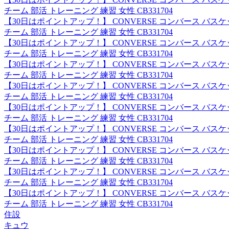
チーム 部活 トレーニング 練習 女性 CB331704
【30日はポイントアップ！】 CONVERSE コンバース バ
チーム 部活 トレーニング 練習 女性 CB331704
【30日はポイントアップ！】 CONVERSE コンバース バ
チーム 部活 トレーニング 練習 女性 CB331704
【30日はポイントアップ！】 CONVERSE コンバース バ
チーム 部活 トレーニング 練習 女性 CB331704
【30日はポイントアップ！】 CONVERSE コンバース バ
チーム 部活 トレーニング 練習 女性 CB331704
【30日はポイントアップ！】 CONVERSE コンバース バ
チーム 部活 トレーニング 練習 女性 CB331704
【30日はポイントアップ！】 CONVERSE コンバース バ
チーム 部活 トレーニング 練習 女性 CB331704
【30日はポイントアップ！】 CONVERSE コンバース バ
チーム 部活 トレーニング 練習 女性 CB331704
【30日はポイントアップ！】 CONVERSE コンバース バ
チーム 部活 トレーニング 練習 女性 CB331704
【30日はポイントアップ！】 CONVERSE コンバース バ
チーム 部活 トレーニング 練習 女性 CB331704
住設
キュウ