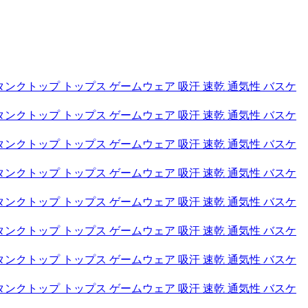
タンクトップ トップス ゲームウェア 吸汗 速乾 通気性 バスケ
タンクトップ トップス ゲームウェア 吸汗 速乾 通気性 バスケ
タンクトップ トップス ゲームウェア 吸汗 速乾 通気性 バスケ
タンクトップ トップス ゲームウェア 吸汗 速乾 通気性 バスケ
タンクトップ トップス ゲームウェア 吸汗 速乾 通気性 バスケ
タンクトップ トップス ゲームウェア 吸汗 速乾 通気性 バスケ
タンクトップ トップス ゲームウェア 吸汗 速乾 通気性 バスケ
タンクトップ トップス ゲームウェア 吸汗 速乾 通気性 バスケ