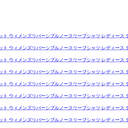
スケット ウィメンズリバーシブルノースリーブシャツ レディース 
スケット ウィメンズリバーシブルノースリーブシャツ レディース 
スケット ウィメンズリバーシブルノースリーブシャツ レディース 
スケット ウィメンズリバーシブルノースリーブシャツ レディース 
スケット ウィメンズリバーシブルノースリーブシャツ レディース 
スケット ウィメンズリバーシブルノースリーブシャツ レディース 
スケット ウィメンズリバーシブルノースリーブシャツ レディース 
スケット ウィメンズリバーシブルノースリーブシャツ レディース 