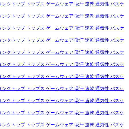
タンクトップ トップス ゲームウェア 吸汗 速乾 通気性 バスケ
タンクトップ トップス ゲームウェア 吸汗 速乾 通気性 バスケ
タンクトップ トップス ゲームウェア 吸汗 速乾 通気性 バスケ
タンクトップ トップス ゲームウェア 吸汗 速乾 通気性 バスケ
タンクトップ トップス ゲームウェア 吸汗 速乾 通気性 バスケ
タンクトップ トップス ゲームウェア 吸汗 速乾 通気性 バスケ
タンクトップ トップス ゲームウェア 吸汗 速乾 通気性 バスケ
タンクトップ トップス ゲームウェア 吸汗 速乾 通気性 バスケ
タンクトップ トップス ゲームウェア 吸汗 速乾 通気性 バスケ
タンクトップ トップス ゲームウェア 吸汗 速乾 通気性 バスケ
タンクトップ トップス ゲームウェア 吸汗 速乾 通気性 バスケ