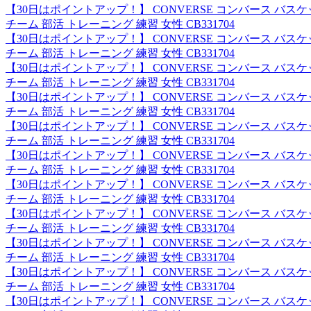
【30日はポイントアップ！】 CONVERSE コンバース バ
チーム 部活 トレーニング 練習 女性 CB331704
【30日はポイントアップ！】 CONVERSE コンバース バ
チーム 部活 トレーニング 練習 女性 CB331704
【30日はポイントアップ！】 CONVERSE コンバース バ
チーム 部活 トレーニング 練習 女性 CB331704
【30日はポイントアップ！】 CONVERSE コンバース バ
チーム 部活 トレーニング 練習 女性 CB331704
【30日はポイントアップ！】 CONVERSE コンバース バ
チーム 部活 トレーニング 練習 女性 CB331704
【30日はポイントアップ！】 CONVERSE コンバース バ
チーム 部活 トレーニング 練習 女性 CB331704
【30日はポイントアップ！】 CONVERSE コンバース バ
チーム 部活 トレーニング 練習 女性 CB331704
【30日はポイントアップ！】 CONVERSE コンバース バ
チーム 部活 トレーニング 練習 女性 CB331704
【30日はポイントアップ！】 CONVERSE コンバース バ
チーム 部活 トレーニング 練習 女性 CB331704
【30日はポイントアップ！】 CONVERSE コンバース バ
チーム 部活 トレーニング 練習 女性 CB331704
【30日はポイントアップ！】 CONVERSE コンバース バ